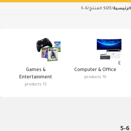
الرئيسية
SIZE المنتج
5-6
Games &
Computer & Office
Entertainment
16 products
13 products
5-6