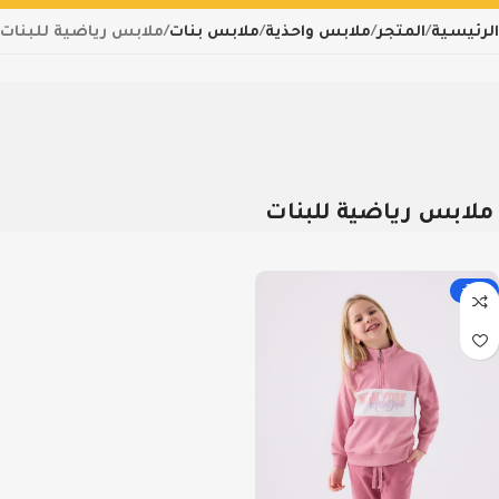
الرئيسية
المتجر
ملابس واحذية
ملابس بنات
ملابس رياضية للبنات
ملابس رياضية للبنات
-32%