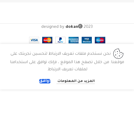
designed by
dokan
2023
نحن نستخدم ملفات تعريف الارتباط لتحسين تجربتك على
موقعنا. من خلال تصفح هذا الموقع ، فإنك توافق على استخدامنا
لملفات تعريف الارتباط.
أوافق
المزيد من المعلومات