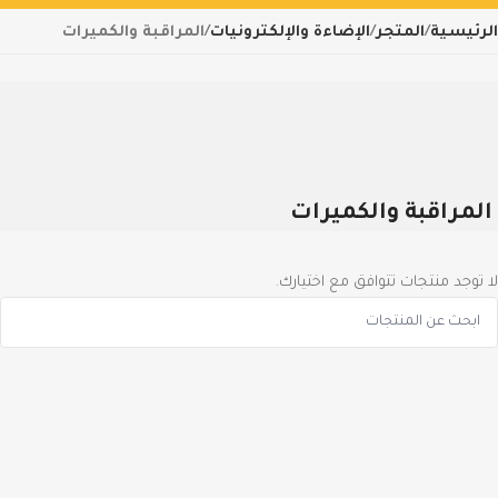
الرئيسية
المتجر
الإضاءة والإلكترونيات
المراقبة والكميرات
المراقبة والكميرات
لا توجد منتجات تتوافق مع اختيارك.