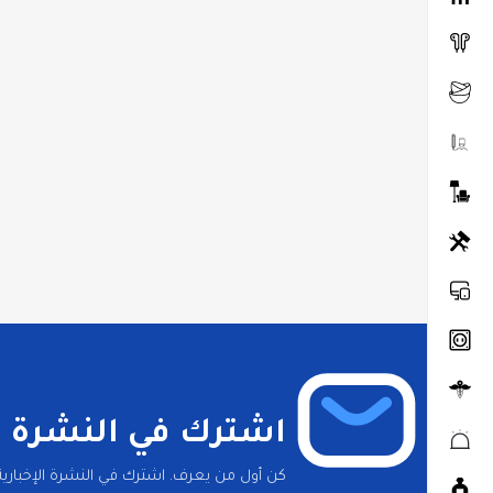
اشترك في النشرة ال
كن أول من يعرف. اشترك في النشرة الإخبارية 