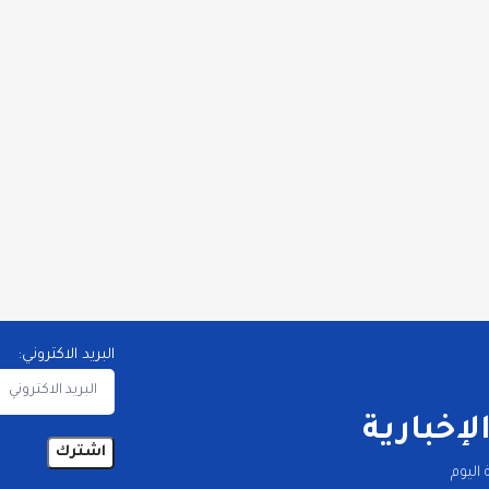
البريد الاكتروني:
إخبارية
اليوم