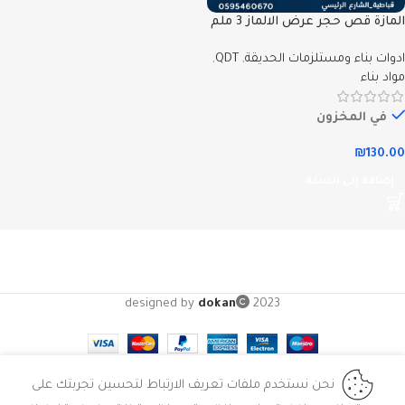
المازة قص حجر عرض الالماز 3 ملم
ادوات بناء ومستلزمات الحديقة
,
QDT
,
مواد بناء
في المخزون
₪
130.00
إضافة إلى السلة
designed by
dokan
2023
نحن نستخدم ملفات تعريف الارتباط لتحسين تجربتك على