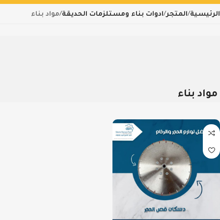
الرئيسية
المتجر
ادوات بناء ومستلزمات الحديقة
مواد بناء
مواد بناء