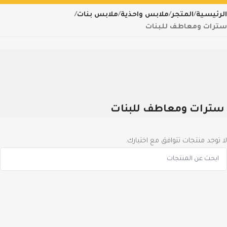
الرئيسية
المتجر
ملابس واحذية
ملابس بنات
سترات ومعاطف للبنات
سترات ومعاطف للبنات
لا توجد منتجات تتوافق مع اختيارك.