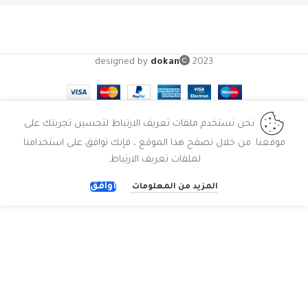
designed by
dokan
2023
نحن نستخدم ملفات تعريف الارتباط لتحسين تجربتك على
موقعنا. من خلال تصفح هذا الموقع ، فإنك توافق على استخدامنا
لملفات تعريف الارتباط.
أوافق
المزيد من المعلومات