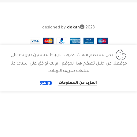
designed by
dokan
2023
نحن نستخدم ملفات تعريف الارتباط لتحسين تجربتك على
موقعنا. من خلال تصفح هذا الموقع ، فإنك توافق على استخدامنا
لملفات تعريف الارتباط.
أوافق
المزيد من المعلومات