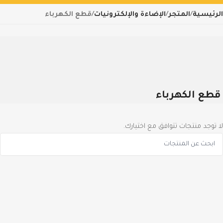
الرئيسية
المتجر
الإضاءة والإلكترونيات
قطع الكهرباء
قطع الكهرباء
لا توجد منتجات تتوافق مع اختيارك.