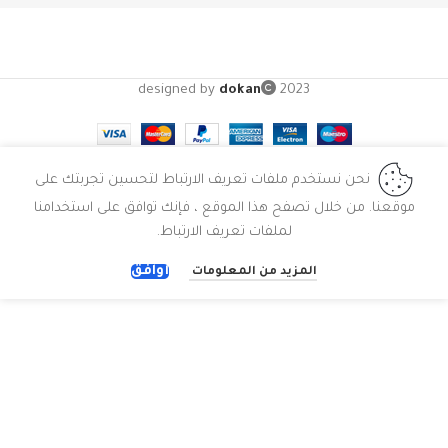
designed by
dokan
2023
نحن نستخدم ملفات تعريف الارتباط لتحسين تجربتك على
موقعنا. من خلال تصفح هذا الموقع ، فإنك توافق على استخدامنا
لملفات تعريف الارتباط.
أوافق
المزيد من المعلومات