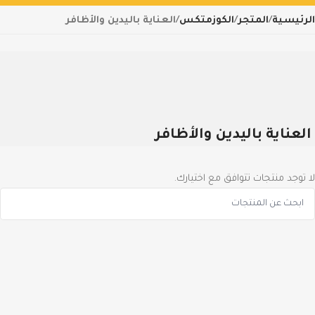
الرئيسية
المتجر
الكوزمتكس
العناية باليدين والأظافر
العناية باليدين والأظافر
لا توجد منتجات تتوافق مع اختيارك.