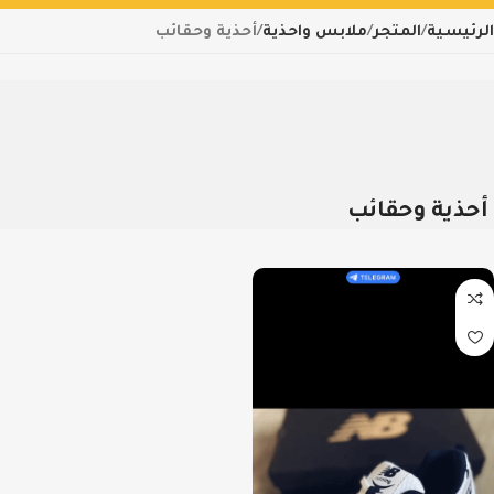
الرئيسية
المتجر
ملابس واحذية
أحذية وحقائب
أحذية وحقائب