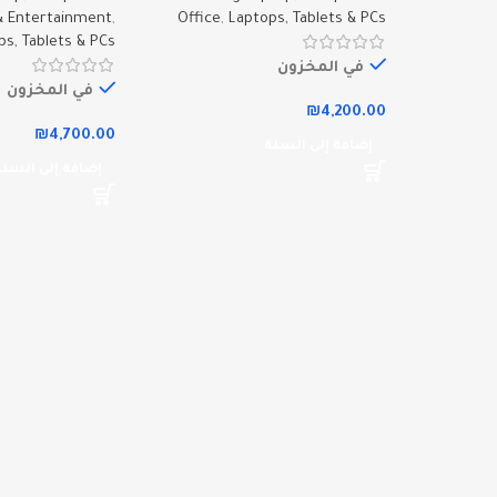
 Entertainment
,
Office
,
Laptops, Tablets & PCs
ps, Tablets & PCs
في المخزون
في المخزون
₪
4,200.00
₪
4,700.00
إضافة إلى السلة
إضافة إلى السلة