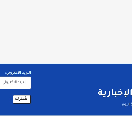
البريد الاكتروني:
إخبارية
اليوم