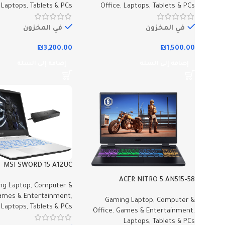
,
Laptops, Tablets & PCs
Office
,
Laptops, Tablets & PCs
في المخزون
في المخزون
₪
3,200.00
₪
1,500.00
إضافة إلى السلة
إضافة إلى السلة
MSI SWORD 15 A12UC
ACER NITRO 5 AN515-58
ng Laptop
,
Computer &
ames & Entertainment
,
Gaming Laptop
,
Computer &
Laptops, Tablets & PCs
Office
,
Games & Entertainment
,
Laptops, Tablets & PCs