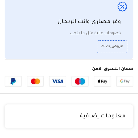
وفر مصاري وانت الربحان
خصومات عالية مثل ما بتحب
عروض_2023
ضمان التسوق الآمن
معلومات إضافية