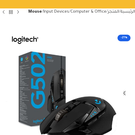
الرئيسية
المتجر
Computer & Office
Input Devices
Mouse
-21%