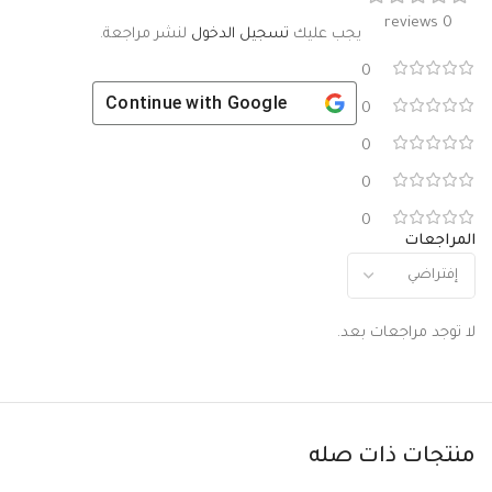
0 reviews
يجب عليك
تسجيل الدخول
لنشر مراجعة.
0
Continue with
Google
0
0
0
0
المراجعات
لا توجد مراجعات بعد.
منتجات ذات صله