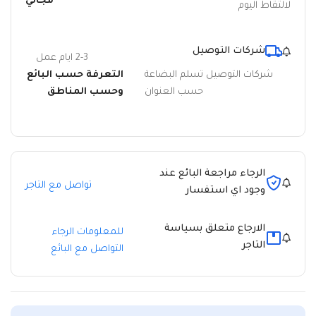
مجاني
لالتقاط اليوم
شركات التوصيل
2-3 ايام عمل
شركات التوصيل تسلم البضاعة
التعرفة حسب البائع
حسب العنوان
وحسب المناطق
الرجاء مراجعة البائع عند
تواصل مع التاجر
وجود اي استفسار
الارجاع متعلق بسياسة
للمعلومات الرجاء
التاجر
التواصل مع البائع