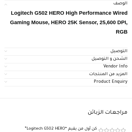
الوصف
Logitech G502 HERO High Performance Wired
Gaming Mouse, HERO 25K Sensor, 25,600 DPI,
RGB
التوصيل
الشحن و التوصيل
Vendor Info
المزيد من المنتجات
Product Enquiry
مراجعات الزبائن
كن أول من يقيم “Logitech G502 HERO”