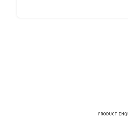
PRODUCT ENQ