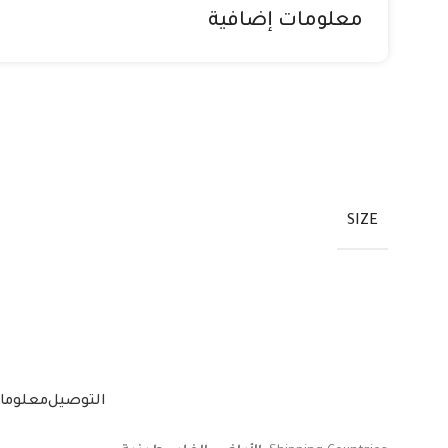
معلومات إضافية
SIZE
التوصيل
معلوما