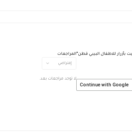
المراجعات
لا توجد مراجعات بعد.
Continue with
Google