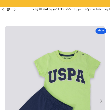
الرئيسية
المتجر
ملابس البيت
بيجامات
بيجامة الأولاد
-14%