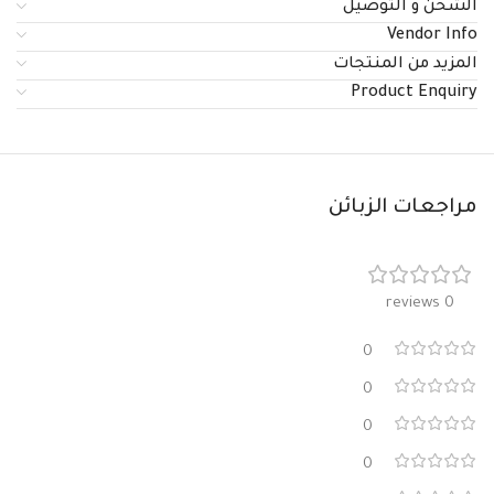
الشحن و التوصيل
Vendor Info
المزيد من المنتجات
Product Enquiry
مراجعات الزبائن
0 reviews
0
0
0
0