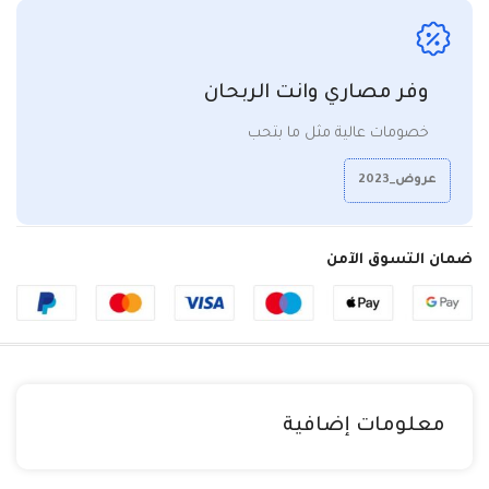
وفر مصاري وانت الربحان
خصومات عالية مثل ما بتحب
عروض_2023
ضمان التسوق الآمن
معلومات إضافية