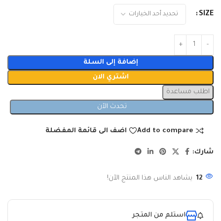
SIZE
إضافة إلى السلة
اشتري الان
اطلب مساعدة
تحدث الآن
Add to compare
اضف الى قائمة المفضلة
شارك:
12
يشاهد الناس هذا المنتج الآن!
استلم من المتجر