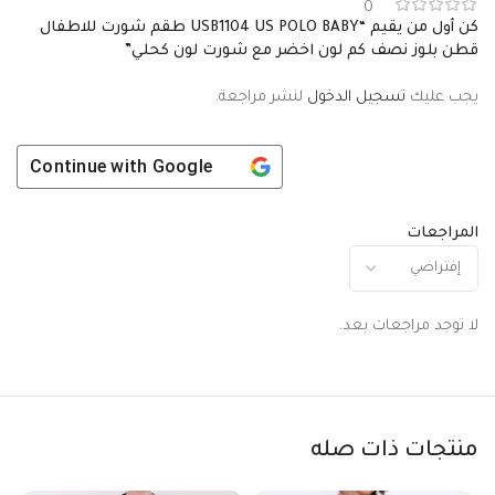
0
كن أول من يقيم “USB1104 US POLO BABY طقم شورت للاطفال
قطن بلوز نصف كم لون اخضر مع شورت لون كحلي”
يجب عليك
تسجيل الدخول
لنشر مراجعة.
Continue with
Google
المراجعات
لا توجد مراجعات بعد.
منتجات ذات صله