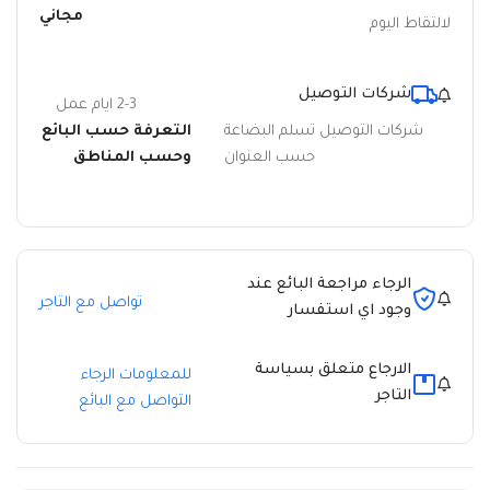
مجاني
لالتقاط اليوم
شركات التوصيل
2-3 ايام عمل
شركات التوصيل تسلم البضاعة
التعرفة حسب البائع
حسب العنوان
وحسب المناطق
الرجاء مراجعة البائع عند
تواصل مع التاجر
وجود اي استفسار
الارجاع متعلق بسياسة
للمعلومات الرجاء
التاجر
التواصل مع البائع