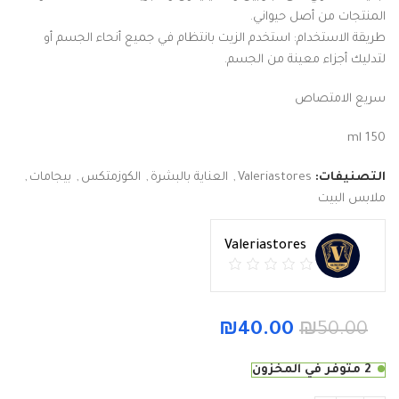
المنتجات من أصل حيواني.
طريقة الاستخدام: استخدم الزيت بانتظام في جميع أنحاء الجسم أو
لتدليك أجزاء معينة من الجسم.
سريع الامتصاص
150 ml
التصنيفات:
Valeriastores
,
العناية بالبشرة
,
الكوزمتكس
,
بيجامات
,
ملابس البيت
Valeriastores
₪
40.00
₪
50.00
2 متوفر في المخزون