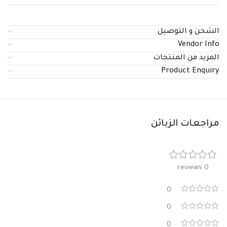
الشحن و التوصيل
Vendor Info
المزيد من المنتجات
Product Enquiry
مراجعات الزبائن
0 reviews
0
0
0