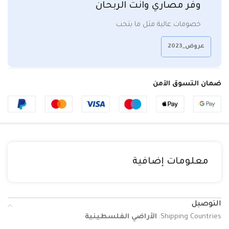
وفر مصاري وانت الربحان
خصومات عالية مثل ما بتحب
عروض_2023
ضمان التسوق الآمن
معلومات إضافية
التوصيل
Shipping Countries:
الأراضي الفلسطينية