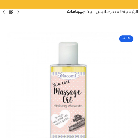
الرئيسية
المتجر
ملابس البيت
بيجامات
-20%