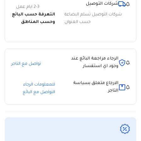
شركات التوصيل
2-3 ايام عمل
شركات التوصيل تسلم البضاعة
التعرفة حسب البائع
حسب العنوان
وحسب المناطق
الرجاء مراجعة البائع عند
تواصل مع التاجر
وجود اي استفسار
الارجاع متعلق بسياسة
للمعلومات الرجاء
التاجر
التواصل مع البائع