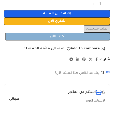
إضافة إلى السلة
اشتري الان
اطلب مساعدة
تحدث الآن
Add to compare
اضف الى قائمة المفضلة
شارك:
13
يشاهد الناس هذا المنتج الآن!
استلم من المتجر
مجاني
لالتقاط اليوم