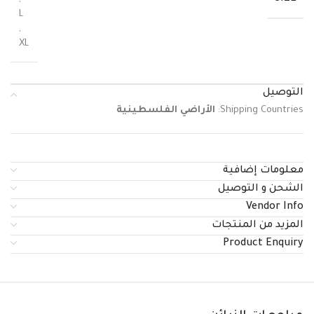
L
,
XL
التوصيل
Shipping Countries:
الأراضي الفلسطينية
معلومات إضافية
الشحن و التوصيل
Vendor Info
المزيد من المنتجات
Product Enquiry