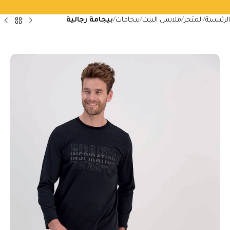
الرئيسية
المتجر
ملابس البيت
بيجامات
بيجامة رجالية