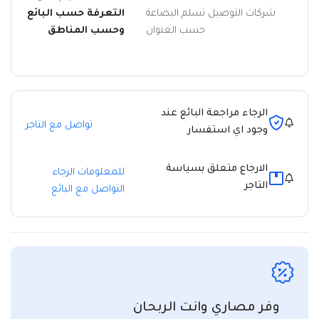
شركات التوصيل تسلم البضاعة
التعرفة حسب البائع
حسب العنوان
وحسب المناطق
الرجاء مراجعة البائع عند
تواصل مع التاجر
وجود اي استفسار
الارجاع متعلق بسياسة
للمعلومات الرجاء
التاجر
التواصل مع البائع
وفر مصاري وانت الربحان