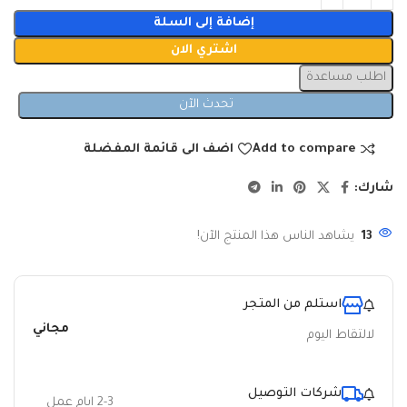
إضافة إلى السلة
اشتري الان
اطلب مساعدة
تحدث الآن
Add to compare
اضف الى قائمة المفضلة
شارك:
13
يشاهد الناس هذا المنتج الآن!
استلم من المتجر
مجاني
لالتقاط اليوم
شركات التوصيل
2-3 ايام عمل