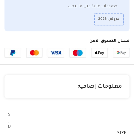
خصومات عالية مثل ما بتحب
عروض_2023
ضمان التسوق الآمن
معلومات إضافية
S
,
M
SIZE
,