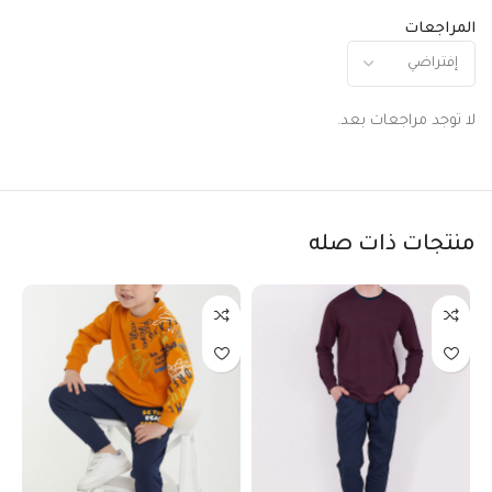
المراجعات
لا توجد مراجعات بعد.
منتجات ذات صله