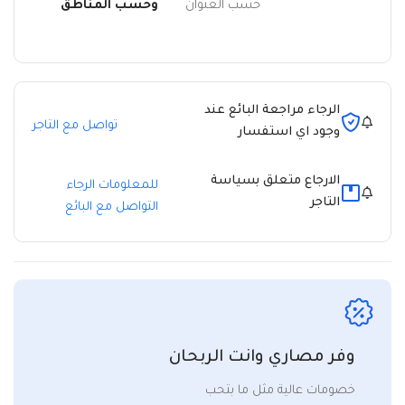
حسب العنوان
وحسب المناطق
الرجاء مراجعة البائع عند
تواصل مع التاجر
وجود اي استفسار
الارجاع متعلق بسياسة
للمعلومات الرجاء
التاجر
التواصل مع البائع
وفر مصاري وانت الربحان
خصومات عالية مثل ما بتحب