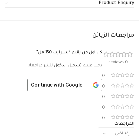
Product Enquiry
مراجعات الزبائن
كن أول من يقيم “سبرايت 150 مل”
0 reviews
يجب عليك
تسجيل الدخول
لنشر مراجعة.
0
Continue with
Google
0
0
0
0
المراجعات