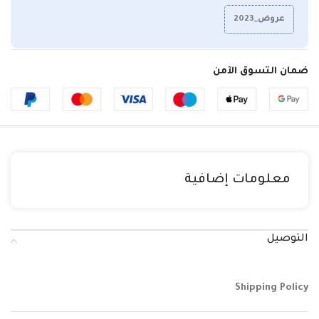
عروض_2023
ضمان التسوق الآمن
معلومات إضافية
التوصيل
Shipping Policy