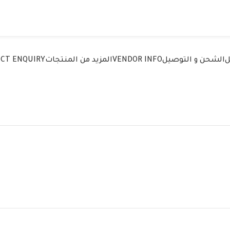
ل
الشحن و التوصيل
VENDOR INFO
المزيد من المنتجات
CT ENQUIRY