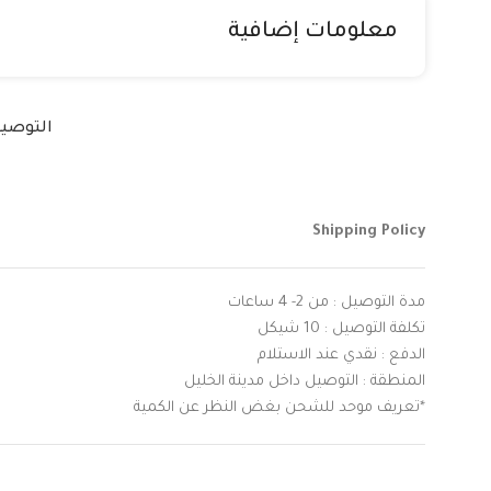
معلومات إضافية
التوصي
Shipping Policy
مدة التوصيل : من 2- 4 ساعات
تكلفة التوصيل : 10 شيكل
الدفع : نقدي عند الاستلام
المنطقة : التوصيل داخل مدينة الخليل
*تعريف موحد للشحن بغض النظر عن الكمية