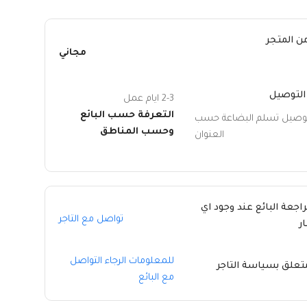
ن المتجر
مجاني
التوصيل
2-3 ايام عمل
التعرفة حسب البائع
توصيل تسلم البضاعة حسب
وحسب المناطق
العنوان
راجعة البائع عند وجود اي
تواصل مع التاجر
ر
للمعلومات الرجاء التواصل
متعلق بسياسة التاجر
مع البائع