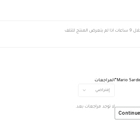
 للتلف
المراجعات
لا توجد مراجعات بعد.
Continue