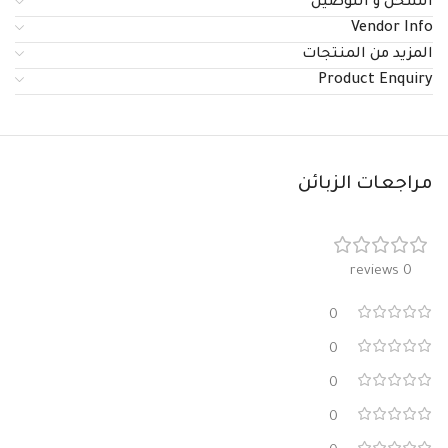
الشحن و التوصيل
Vendor Info
المزيد من المنتجات
Product Enquiry
مراجعات الزبائن
0 reviews
0
0
0
0