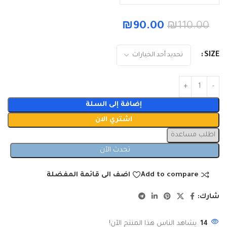
₪
90.00
₪
110.00
SIZE
إضافة إلى السلة
اشتري الان
اطلب مساعدة
تحدث الآن
Add to compare
اضف الى قائمة المفضلة
شارك:
14
يشاهد الناس هذا المنتج الآن!