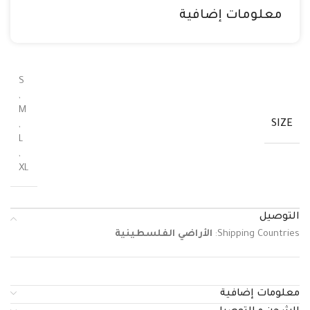
معلومات إضافية
S
,
M
SIZE
,
L
,
XL
التوصيل
Shipping Countries:
الأراضي الفلسطينية
معلومات إضافية