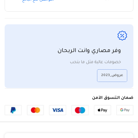
وفر مصاري وانت الربحان
خصومات عالية مثل ما بتحب
عروض_2023
ضمان التسوق الآمن