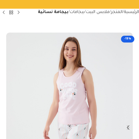
الرئيسية
المتجر
ملابس البيت
بيجامات
بيجامة نسائية
-18%