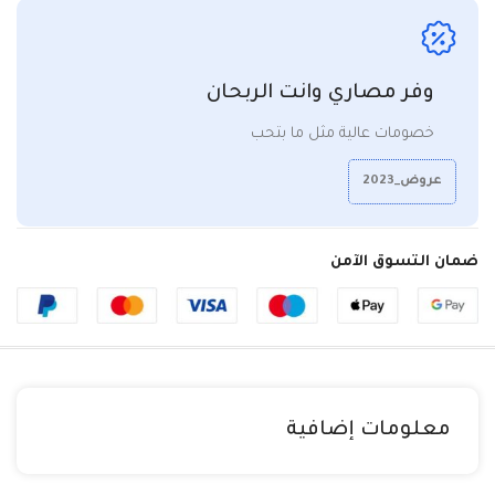
وفر مصاري وانت الربحان
خصومات عالية مثل ما بتحب
عروض_2023
ضمان التسوق الآمن
معلومات إضافية