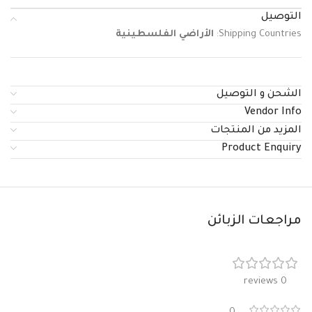
التوصيل
Shipping Countries:
الأراضي الفلسطينية
الشحن و التوصيل
Vendor Info
المزيد من المنتجات
Product Enquiry
مراجعات الزبائن
0 reviews