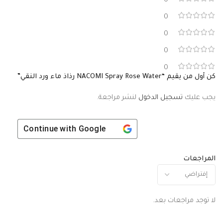
0
0
0
0
0
كن أول من يقيم “NACOMI Spray Rose Water رذاذ ماء ورد النقي”
يجب عليك
تسجيل الدخول
لنشر مراجعة.
Continue with
Google
المراجعات
لا توجد مراجعات بعد.