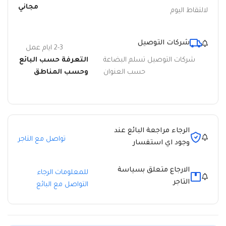
مجاني
لالتقاط اليوم
شركات التوصيل
2-3 ايام عمل
شركات التوصيل تسلم البضاعة
التعرفة حسب البائع
حسب العنوان
وحسب المناطق
الرجاء مراجعة البائع عند
تواصل مع التاجر
وجود اي استفسار
الارجاع متعلق بسياسة
للمعلومات الرجاء
التاجر
التواصل مع البائع