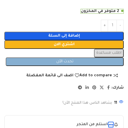
2 متوفر في المخزون
إضافة إلى السلة
اشتري الان
اطلب مساعدة
تحدث الآن
Add to compare
اضف الى قائمة المفضلة
شارك:
11
يشاهد الناس هذا المنتج الآن!
استلم من المتجر