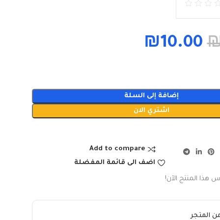
₪
10.00
إضافة إلى السلة
اشتري الان
Add to compare
اضف الى قائمة المفضلة
س هذا المنتج الآن!
ن المتجر