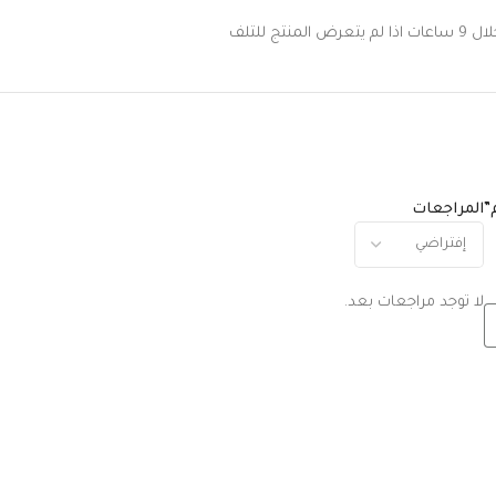
 للتلف
المراجعات
لا توجد مراجعات بعد.