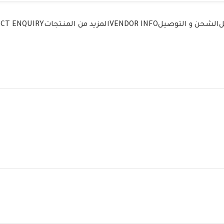
ل
الشحن و التوصيل
VENDOR INFO
المزيد من المنتجات
CT ENQUIRY