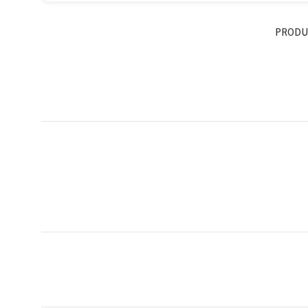
PRODU