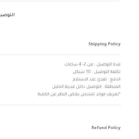
التوصي
Shipping Policy
مدة التوصيل : من 2- 4 ساعات
تكلفة التوصيل : 10 شيكل
الدفع : نقدي عند الاستلام
المنطقة : التوصيل داخل مدينة الخليل
*تعريف موحد للشحن بغض النظر عن الكمية
Refund Policy