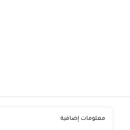
معلومات إضافية