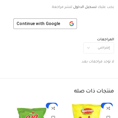
يجب عليك
تسجيل الدخول
لنشر مراجعة.
Continue with
Google
المراجعات
لا توجد مراجعات بعد.
منتجات ذات صله
-25%
-25%