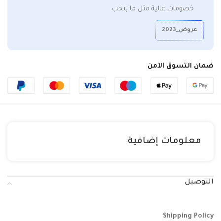
خصومات عالية مثل ما بتحب
عروض_2023
ضمان التسوق الآمن
معلومات إضافية
التوصيل
Shipping Policy