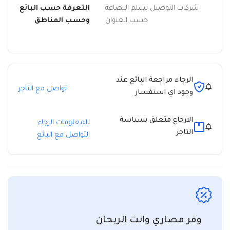
شركات التوصيل تسلم البضاعة
التعرفة حسب البائع
حسب العنوان
وحسب المناطق
الرجاء مراجعة البائع عند
تواصل مع التاجر
وجود اي استفسار
الارجاع متعلق بسياسة
للمعلومات الرجاء
التاجر
التواصل مع البائع
وفر مصاري وانت الربحان