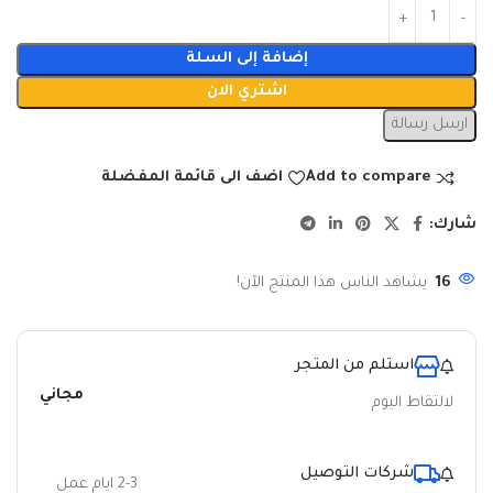
إضافة إلى السلة
اشتري الان
ارسل رسالة
Add to compare
اضف الى قائمة المفضلة
شارك:
16
يشاهد الناس هذا المنتج الآن!
استلم من المتجر
مجاني
لالتقاط اليوم
شركات التوصيل
2-3 ايام عمل