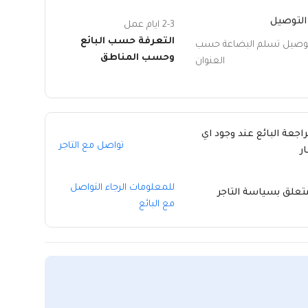
التوصيل
2-3 ايام عمل
التعرفة حسب البائع
توصيل تسلم البضاعة حسب
وحسب المناطق
العنوان
راجعة البائع عند وجود اي
تواصل مع التاجر
ر
للمعلومات الرجاء التواصل
متعلق بسياسة التاجر
مع البائع