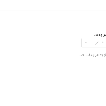
مراجعات
توجد مراجعات بعد.