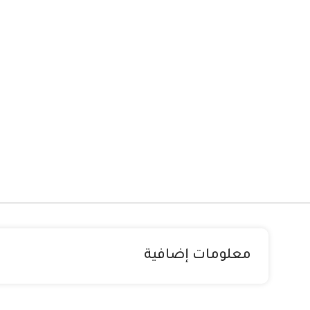
معلومات إضافية