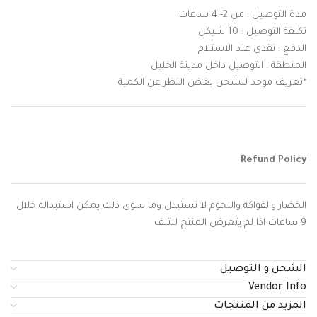
مدة التوصيل : من 2- 4 ساعات
تكلفة التوصيل : 10 شيكل
الدفع : نقدي عند الاستلام
المنطقة : التوصيل داخل مدينة الخليل
*تعريف موحد للشحن بغض النظر عن الكمية
Refund Policy
الخضار والفواكه واللحوم لا تستبدل وما سوى ذلك يمكن استبداله خلال
9 ساعات اذا لم يتعرض المنتج للتلف
الشحن و التوصيل
Vendor Info
المزيد من المنتجات