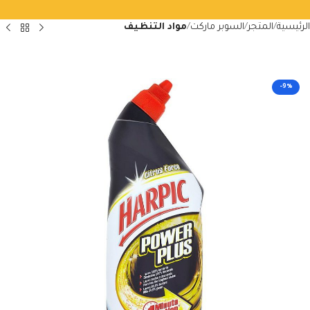
الرئيسية
المتجر
السوبر ماركت
مواد التنظيف
-9%