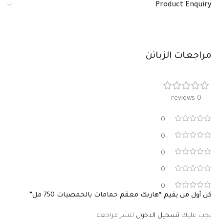
Product Enquiry
مراجعات الزبائن
0 reviews
0
0
0
0
0
كن أول من يقيم “هاربك معقم حمامات بالحمضيات 750 مل”
يجب عليك
تسجيل الدخول
لنشر مراجعة.