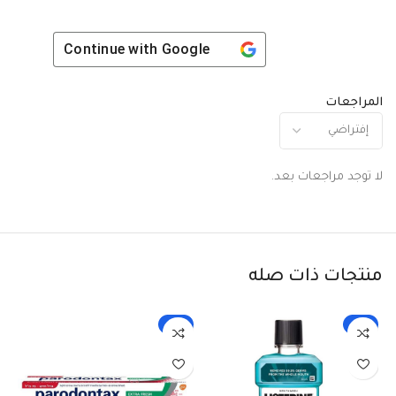
Continue with
Google
المراجعات
لا توجد مراجعات بعد.
منتجات ذات صله
-3%
-3%