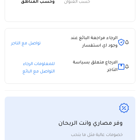
حسب العنوان
وحسب المناطق
الرجاء مراجعة البائع عند
تواصل مع التاجر
وجود اي استفسار
الارجاع متعلق بسياسة
للمعلومات الرجاء
التاجر
التواصل مع البائع
وفر مصاري وانت الربحان
خصومات عالية مثل ما بتحب