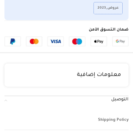
عروض_2023
ضمان التسوق الآمن
معلومات إضافية
التوصيل
Shipping Policy