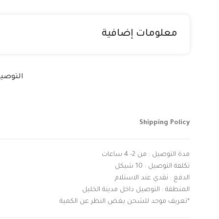
معلومات إضافية
التوصي
Shipping Policy
مدة التوصيل : من 2- 4 ساعات
تكلفة التوصيل : 10 شيكل
الدفع : نقدي عند الاستلام
المنطقة : التوصيل داخل مدينة الخليل
*تعريف موحد للشحن بغض النظر عن الكمية