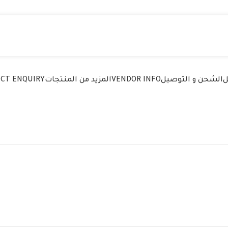
ل
الشحن و التوصيل
VENDOR INFO
المزيد من المنتجات
CT ENQUIRY