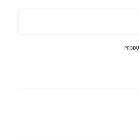
PRODU