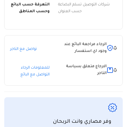
شركات التوصيل تسلم البضاعة
التعرفة حسب البائع
حسب العنوان
وحسب المناطق
الرجاء مراجعة البائع عند
تواصل مع التاجر
وجود اي استفسار
الارجاع متعلق بسياسة
للمعلومات الرجاء
التاجر
التواصل مع البائع
وفر مصاري وانت الربحان