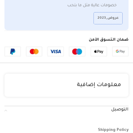
خصومات عالية مثل ما بتحب
عروض_2023
ضمان التسوق الآمن
معلومات إضافية
التوصيل
Shipping Policy