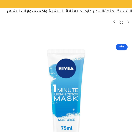
الرئيسية
المتجر
السوبر ماركت
العناية بالبشرة واكسسوارات الشعر
-6%