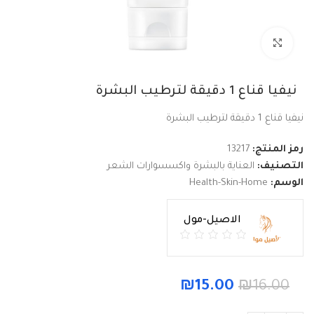
Click to enlarge
نيفيا قناع 1 دقيقة لترطيب البشرة
نيفيا قناع 1 دقيقة لترطيب البشرة
رمز المنتج:
13217
التصنيف:
العناية بالبشرة واكسسوارات الشعر
الوسم:
Health-Skin-Home
الاصيل-مول
₪
15.00
₪
16.00