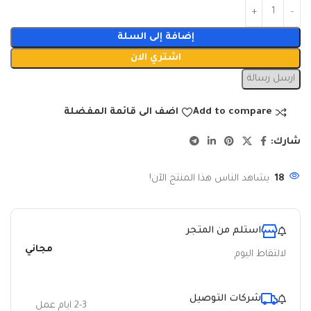
إضافة إلى السلة
اشتري الان
ارسل رسالة
Add to compare
اضف الى قائمة المفضلة
شارك:
18
يشاهد الناس هذا المنتج الآن!
استلم من المتجر
مجاني
لالتقاط اليوم
شركات التوصيل
2-3 ايام عمل