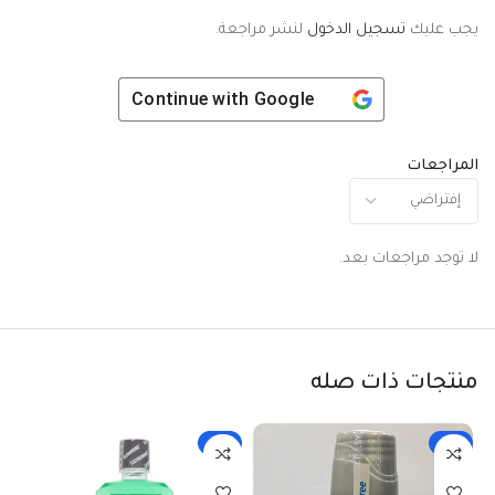
يجب عليك
تسجيل الدخول
لنشر مراجعة.
Continue with
Google
المراجعات
لا توجد مراجعات بعد.
منتجات ذات صله
-3%
-6%