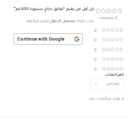
كن أول من يقيم “نقانق دجاج سنيورة 400غم”
0 reviews
يجب عليك
تسجيل الدخول
لنشر مراجعة.
0
Continue with
Google
0
0
0
0
المراجعات
لا توجد مراجعات بعد.