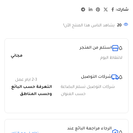
شارك:
20
يشاهد الناس هذا المنتج الآن!
استلم من المتجر
مجاني
لالتقاط اليوم
شركات التوصيل
2-3 ايام عمل
شركات التوصيل تسلم البضاعة
التعرفة حسب البائع
حسب العنوان
وحسب المناطق
الرجاء مراجعة البائع عند