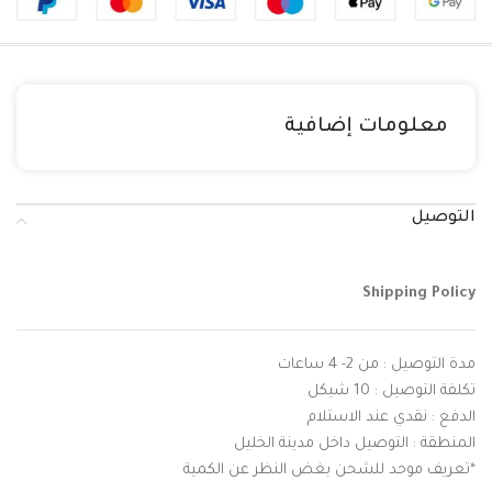
معلومات إضافية
التوصيل
Shipping Policy
مدة التوصيل : من 2- 4 ساعات
تكلفة التوصيل : 10 شيكل
الدفع : نقدي عند الاستلام
المنطقة : التوصيل داخل مدينة الخليل
*تعريف موحد للشحن بغض النظر عن الكمية