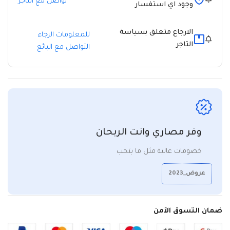
تواصل مع التاجر
وجود اي استفسار
الارجاع متعلق بسياسة
للمعلومات الرجاء
التاجر
التواصل مع البائع
وفر مصاري وانت الربحان
خصومات عالية مثل ما بتحب
عروض_2023
ضمان التسوق الآمن