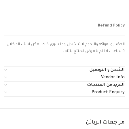
Refund Policy
الخضار والفواكه واللحوم لا تستبدل وما سوى ذلك يمكن استبداله خلال
9 ساعات اذا لم يتعرض المنتج للتلف
الشحن و التوصيل
Vendor Info
المزيد من المنتجات
Product Enquiry
مراجعات الزبائن