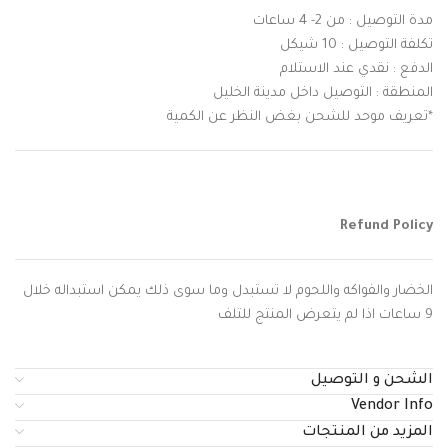
مدة التوصيل : من 2- 4 ساعات
تكلفة التوصيل : 10 شيكل
الدفع : نقدي عند الاستلام
المنطقة : التوصيل داخل مدينة الخليل
*تعريف موحد للشحن بغض النظر عن الكمية
Refund Policy
الخضار والفواكه واللحوم لا تستبدل وما سوى ذلك يمكن استبداله خلال
9 ساعات اذا لم يتعرض المنتج للتلف
الشحن و التوصيل
Vendor Info
المزيد من المنتجات