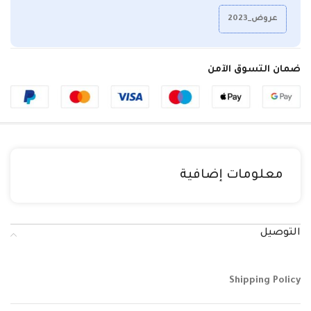
عروض_2023
ضمان التسوق الآمن
معلومات إضافية
التوصيل
Shipping Policy