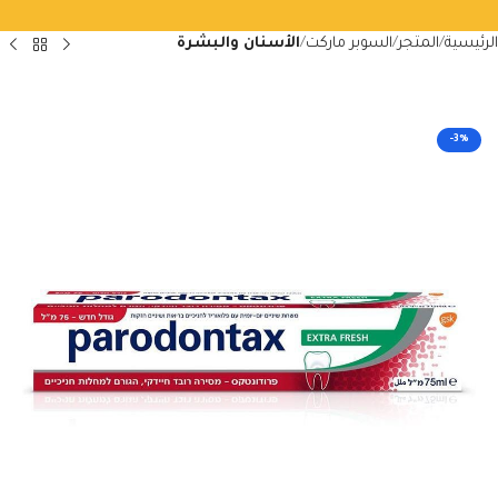
الرئيسية
المتجر
السوبر ماركت
الأسنان والبشرة
-3%