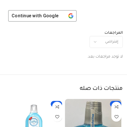
Continue with
Google
المراجعات
لا توجد مراجعات بعد.
منتجات ذات صله
-3%
-6%