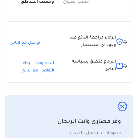
حسب العنوان
وحسب المناطق
الرجاء مراجعة البائع عند
تواصل مع التاجر
وجود اي استفسار
الارجاع متعلق بسياسة
للمعلومات الرجاء
التاجر
التواصل مع البائع
وفر مصاري وانت الربحان
خصومات عالية مثل ما بتحب