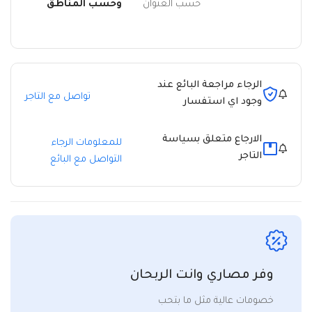
حسب العنوان
وحسب المناطق
الرجاء مراجعة البائع عند
تواصل مع التاجر
وجود اي استفسار
الارجاع متعلق بسياسة
للمعلومات الرجاء
التاجر
التواصل مع البائع
وفر مصاري وانت الربحان
خصومات عالية مثل ما بتحب