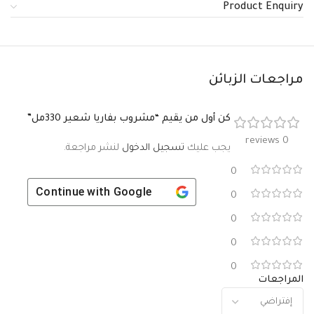
Product Enquiry
مراجعات الزبائن
كن أول من يقيم “مشروب بفاريا شعير 330مل”
0 reviews
يجب عليك
تسجيل الدخول
لنشر مراجعة.
0
Continue with
Google
0
0
0
0
المراجعات