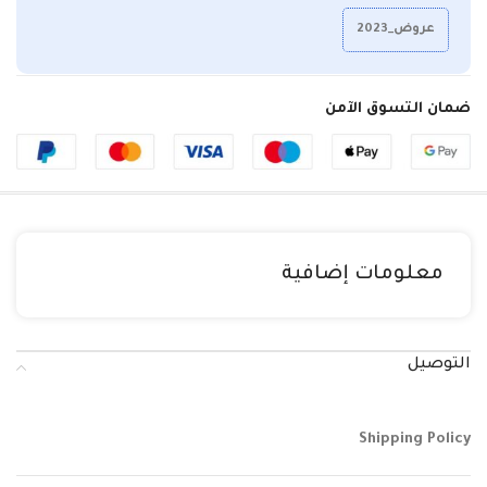
عروض_2023
ضمان التسوق الآمن
معلومات إضافية
التوصيل
Shipping Policy