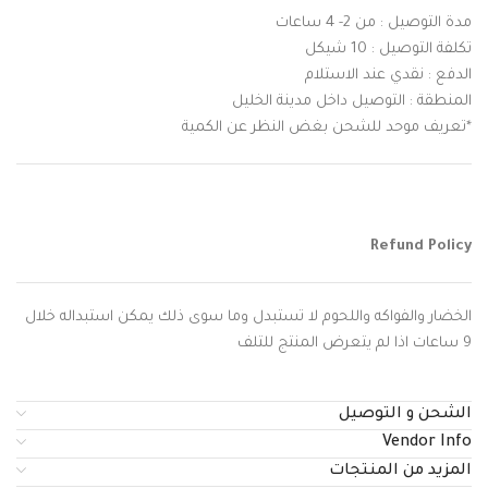
مدة التوصيل : من 2- 4 ساعات
تكلفة التوصيل : 10 شيكل
الدفع : نقدي عند الاستلام
المنطقة : التوصيل داخل مدينة الخليل
*تعريف موحد للشحن بغض النظر عن الكمية
Refund Policy
الخضار والفواكه واللحوم لا تستبدل وما سوى ذلك يمكن استبداله خلال
9 ساعات اذا لم يتعرض المنتج للتلف
الشحن و التوصيل
Vendor Info
المزيد من المنتجات