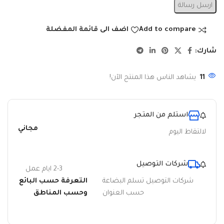
ارسل رسالة
Add to compare
اضف الى قائمة المفضلة
شارك:
11
يشاهد الناس هذا المنتج الآن!
استلم من المتجر
مجاني
لالتقاط اليوم
شركات التوصيل
2-3 ايام عمل
شركات التوصيل تسلم البضاعة
التعرفة حسب البائع
حسب العنوان
وحسب المناطق