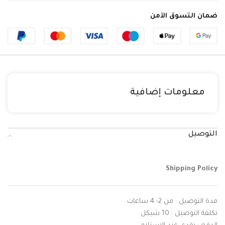
ضمان التسوق الآمن
معلومات إضافية
التوصيل
Shipping Policy
مدة التوصيل : من 2- 4 ساعات
تكلفة التوصيل : 10 شيكل