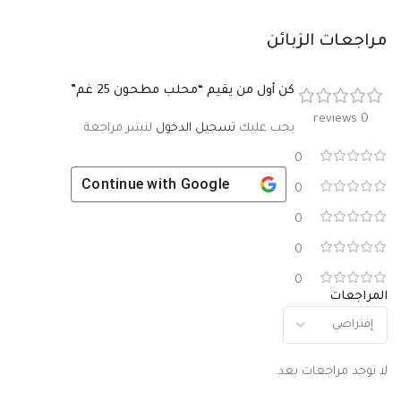
مراجعات الزبائن
كن أول من يقيم “محلب مطحون 25 غم”
0 reviews
يجب عليك
تسجيل الدخول
لنشر مراجعة.
0
Continue with
Google
0
0
0
0
المراجعات
لا توجد مراجعات بعد.