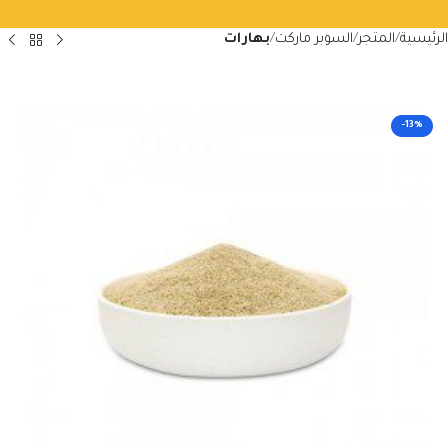
الرئيسية
المتجر
السوبر ماركت
بهارات
-13%