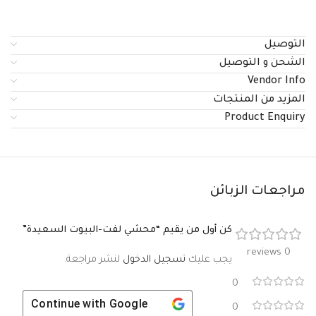
التوصيل
الشحن و التوصيل
Vendor Info
المزيد من المنتجات
Product Enquiry
مراجعات الزبائن
كن أول من يقيم “محشي لفت-البيوت السعيدة”
0 reviews
يجب عليك
تسجيل الدخول
لنشر مراجعة.
0
Continue with
Google
0