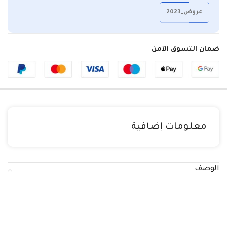
عروض_2023
ضمان التسوق الآمن
معلومات إضافية
الوصف