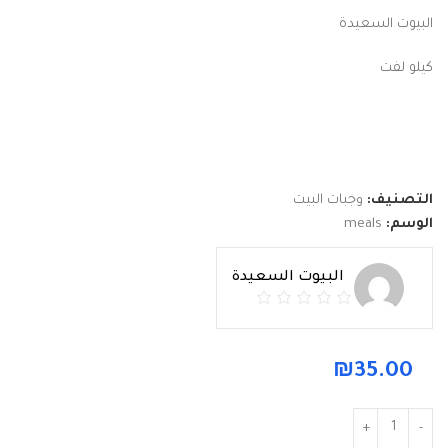
البيوت السعيدة
كيلو لفت
التصنيف:
وجبات البيت
الوسم:
meals
البيوت السعيدة
₪
35.00