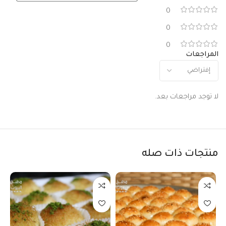
0
0
0
المراجعات
لا توجد مراجعات بعد.
منتجات ذات صله