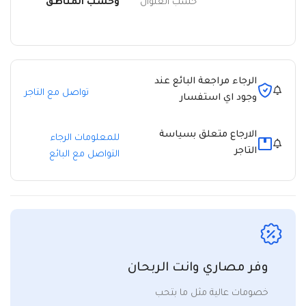
حسب العنوان
وحسب المناطق
الرجاء مراجعة البائع عند
تواصل مع التاجر
وجود اي استفسار
الارجاع متعلق بسياسة
للمعلومات الرجاء
التاجر
التواصل مع البائع
وفر مصاري وانت الربحان
خصومات عالية مثل ما بتحب