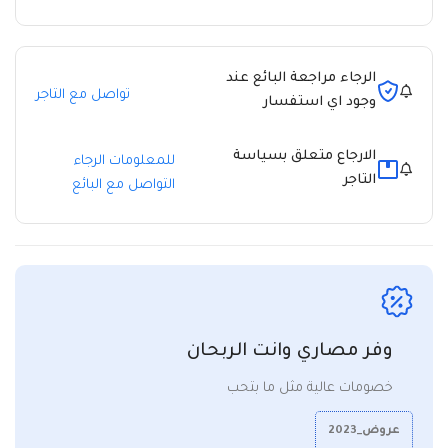
الرجاء مراجعة البائع عند
تواصل مع التاجر
وجود اي استفسار
الارجاع متعلق بسياسة
للمعلومات الرجاء
التاجر
التواصل مع البائع
وفر مصاري وانت الربحان
خصومات عالية مثل ما بتحب
عروض_2023