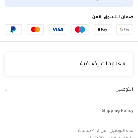
ضمان التسوق الآمن
معلومات إضافية
التوصيل
Shipping Policy
مدة التوصيل : من 2- 4 ساعات