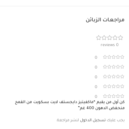
مراجعات الزبائن
0 reviews
0
0
0
0
0
كن أول من يقيم “ماكفيتيز دايجستف لايت بسكويت من القمح
منحفض الدهون 400 غم”
يجب عليك
تسجيل الدخول
لنشر مراجعة.