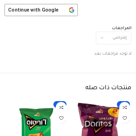
Continue with
Google
المراجعات
لا توجد مراجعات بعد.
منتجات ذات صله
-33%
-33%