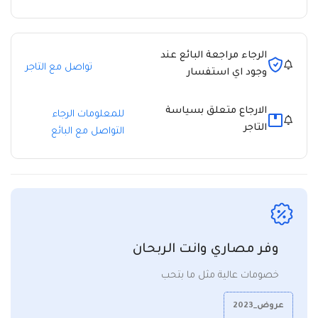
الرجاء مراجعة البائع عند
تواصل مع التاجر
وجود اي استفسار
الارجاع متعلق بسياسة
للمعلومات الرجاء
التاجر
التواصل مع البائع
وفر مصاري وانت الربحان
خصومات عالية مثل ما بتحب
عروض_2023