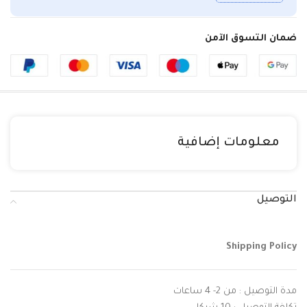
ضمان التسوق الآمن
معلومات إضافية
التوصيل
Shipping Policy
مدة التوصيل : من 2- 4 ساعات