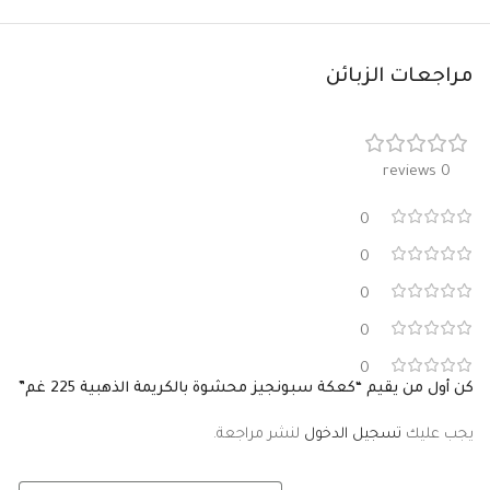
مراجعات الزبائن
0 reviews
0
0
0
0
0
كن أول من يقيم “كعكة سبونجيز محشوة بالكريمة الذهبية 225 غم”
يجب عليك
تسجيل الدخول
لنشر مراجعة.