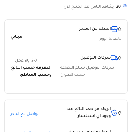
20
يشاهد الناس هذا المنتج الآن!
استلم من المتجر
مجاني
لالتقاط اليوم
شركات التوصيل
2-3 ايام عمل
شركات التوصيل تسلم البضاعة
التعرفة حسب البائع
حسب العنوان
وحسب المناطق
الرجاء مراجعة البائع عند
تواصل مع التاجر
وجود اي استفسار