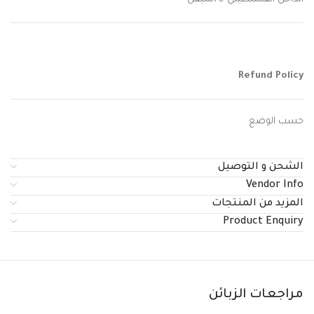
Refund Policy
حسب الوضع
الشحن و التوصيل
Vendor Info
المزيد من المنتجات
Product Enquiry
مراجعات الزبائن