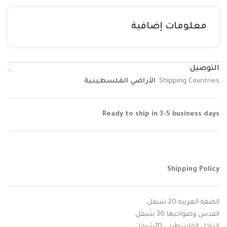
معلومات إضافية
التوصيل
Shipping Countries:
الأراضي الفلسطينية
Ready to ship in 3-5 business days
Shipping Policy
الضفة الغربيه 20 شيقل
القدس وضواحيها 30 شيقل
الداخل الفلسطيني 70شيقل