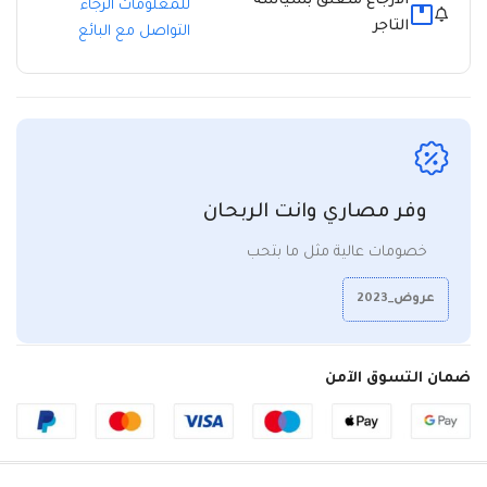
الارجاع متعلق بسياسة
للمعلومات الرجاء
التاجر
التواصل مع البائع
وفر مصاري وانت الربحان
خصومات عالية مثل ما بتحب
عروض_2023
ضمان التسوق الآمن