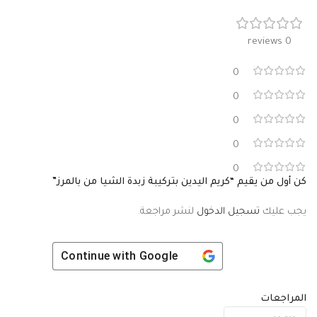
0 reviews
0
0
0
0
0
كن أول من يقيم “كريم اليدين بتركيبة زبدة الشيا من بالمرز”
يجب عليك
تسجيل الدخول
لنشر مراجعة.
Continue with
Google
المراجعات