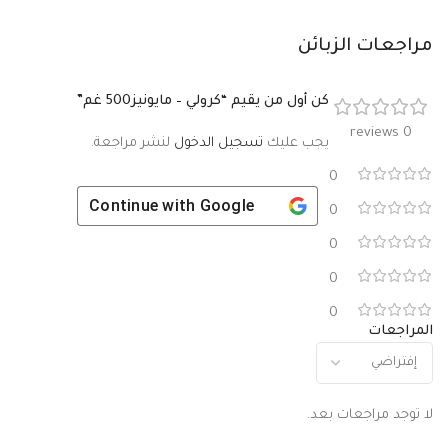
مراجعات الزبائن
كن أول من يقيم “كرولي – مايونيز500 غم”
0 reviews
يجب عليك
تسجيل الدخول
لنشر مراجعة.
0
Continue with
Google
0
0
0
0
المراجعات
لا توجد مراجعات بعد.