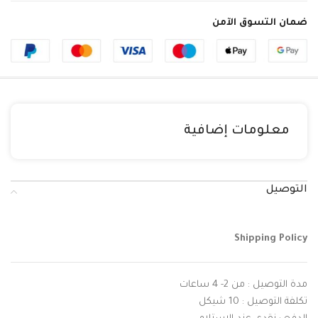
ضمان التسوق الآمن
معلومات إضافية
التوصيل
Shipping Policy
مدة التوصيل : من 2- 4 ساعات
تكلفة التوصيل : 10 شيكل