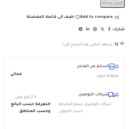
ارسل رسالة
Add to compare
اضف الى قائمة المفضلة
شارك:
12
يشاهد الناس هذا المنتج الآن!
استلم من المتجر
مجاني
لالتقاط اليوم
شركات التوصيل
2-3 ايام عمل
شركات التوصيل تسلم البضاعة
التعرفة حسب البائع
حسب العنوان
وحسب المناطق