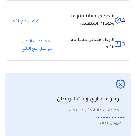
الرجاء مراجعة البائع عند
تواصل مع التاجر
وجود اي استفسار
الارجاع متعلق بسياسة
للمعلومات الرجاء
التاجر
التواصل مع البائع
وفر مصاري وانت الربحان
خصومات عالية مثل ما بتحب
عروض_2023