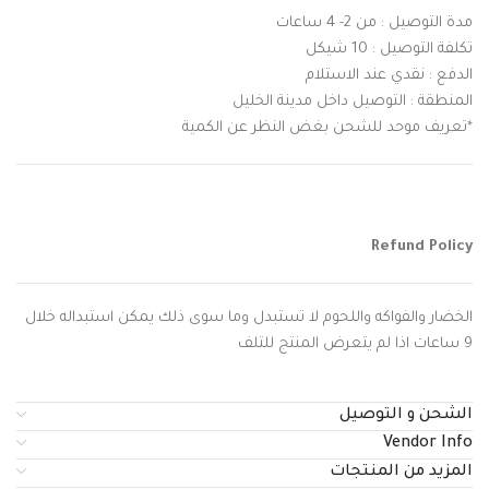
مدة التوصيل : من 2- 4 ساعات
تكلفة التوصيل : 10 شيكل
الدفع : نقدي عند الاستلام
المنطقة : التوصيل داخل مدينة الخليل
*تعريف موحد للشحن بغض النظر عن الكمية
Refund Policy
الخضار والفواكه واللحوم لا تستبدل وما سوى ذلك يمكن استبداله خلال
9 ساعات اذا لم يتعرض المنتج للتلف
الشحن و التوصيل
Vendor Info
المزيد من المنتجات