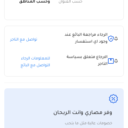
حسب العنوان
وحسب المناطق
الرجاء مراجعة البائع عند
تواصل مع التاجر
وجود اي استفسار
الارجاع متعلق بسياسة
للمعلومات الرجاء
التاجر
التواصل مع البائع
وفر مصاري وانت الربحان
خصومات عالية مثل ما بتحب