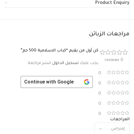
Product Enquiry
مراجعات الزبائن
كن أول من يقيم “كباب الاسلامية 500 جم”
0 reviews
يجب عليك
تسجيل الدخول
لنشر مراجعة.
0
Continue with
Google
0
0
0
0
المراجعات