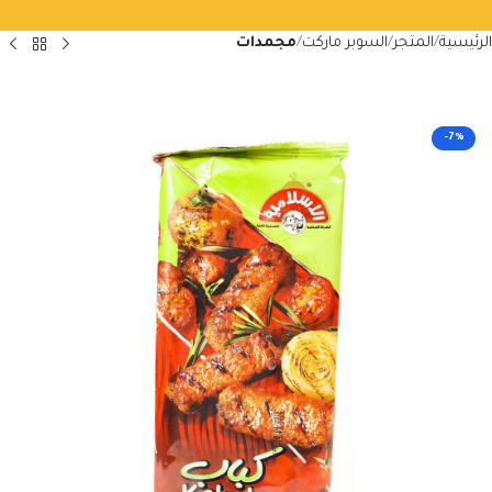
الرئيسية
المتجر
السوبر ماركت
مجمدات
-7%