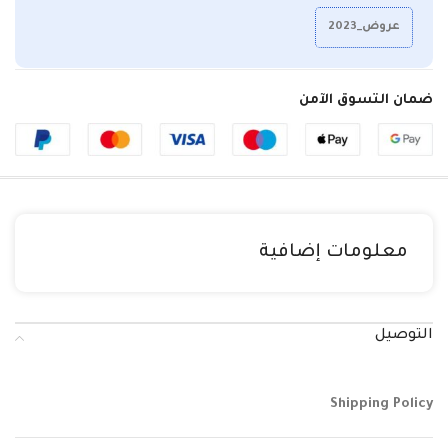
عروض_2023
ضمان التسوق الآمن
معلومات إضافية
التوصيل
Shipping Policy