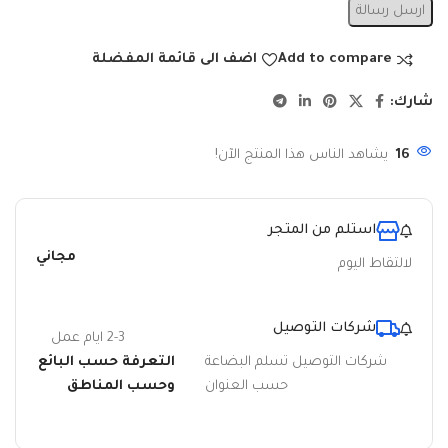
ارسل رسالة
Add to compare
اضف الى قائمة المفضلة
شارك:
16
يشاهد الناس هذا المنتج الآن!
استلم من المتجر
مجاني
لالتقاط اليوم
شركات التوصيل
2-3 ايام عمل
شركات التوصيل تسلم البضاعة
التعرفة حسب البائع
حسب العنوان
وحسب المناطق