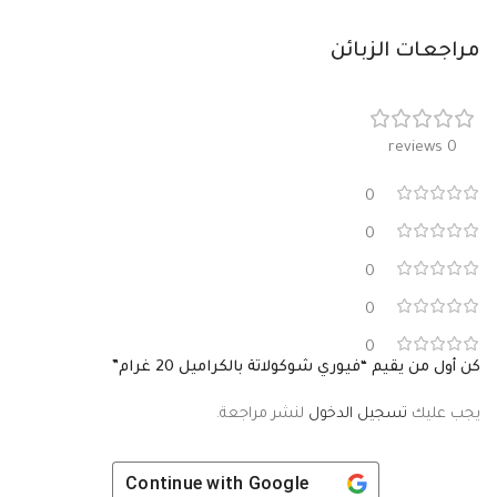
مراجعات الزبائن
0 reviews
0
0
0
0
0
كن أول من يقيم “فيوري شوكولاتة بالكراميل 20 غرام”
يجب عليك
تسجيل الدخول
لنشر مراجعة.
Continue with
Google