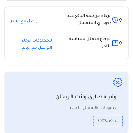
الرجاء مراجعة البائع عند
تواصل مع التاجر
وجود اي استفسار
الارجاع متعلق بسياسة
للمعلومات الرجاء
التاجر
التواصل مع البائع
وفر مصاري وانت الربحان
خصومات عالية مثل ما بتحب
عروض_2023