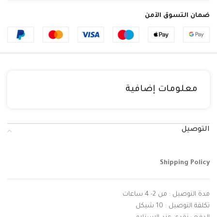
ضمان التسوق الآمن
معلومات إضافية
التوصيل
Shipping Policy
مدة التوصيل : من 2- 4 ساعات
تكلفة التوصيل : 10 شيكل