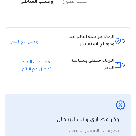
حسب العنوان
وحسب المناطق
الرجاء مراجعة البائع عند
تواصل مع التاجر
وجود اي استفسار
الارجاع متعلق بسياسة
للمعلومات الرجاء
التاجر
التواصل مع البائع
وفر مصاري وانت الربحان
خصومات عالية مثل ما بتحب