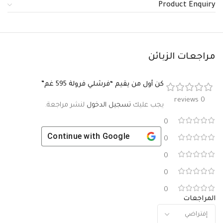
Product Enquiry
مراجعات الزبائن
كن أول من يقيم “فرشلي فرولة 595 غم”
0 reviews
يجب عليك
تسجيل الدخول
لنشر مراجعة.
0
Continue with
Google
0
0
0
0
المراجعات