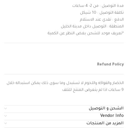
مدة التوصيل : من 2- 4 ساعات
تكلفة التوصيل : 10 شيكل
الدفع : نقدي عند الاستلام
المنطقة : التوصيل داخل مدينة الخليل
*تعريف موحد للشحن بغض النظر عن الكمية
Refund Policy
الخضار والفواكه واللحوم لا تستبدل وما سوى ذلك يمكن استبداله خلال
9 ساعات اذا لم يتعرض المنتج للتلف
الشحن و التوصيل
Vendor Info
المزيد من المنتجات