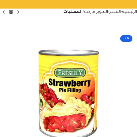
الرئيسية
المتجر
السوبر ماركت
المعلبات
-5%