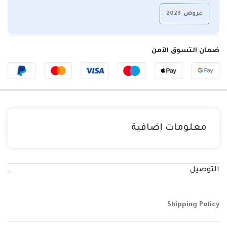
عروض_2023
ضمان التسوق الآمن
معلومات إضافية
التوصيل
Shipping Policy