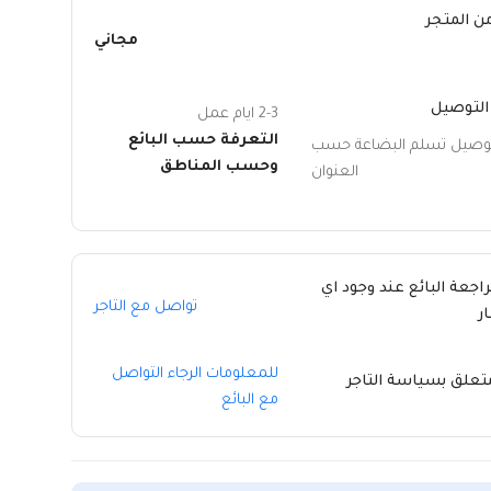
ن المتجر
مجاني
التوصيل
2-3 ايام عمل
التعرفة حسب البائع
توصيل تسلم البضاعة حسب
وحسب المناطق
العنوان
راجعة البائع عند وجود اي
تواصل مع التاجر
ر
للمعلومات الرجاء التواصل
متعلق بسياسة التاجر
مع البائع