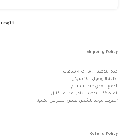
التوصي
Shipping Policy
مدة التوصيل : من 2- 4 ساعات
تكلفة التوصيل : 10 شيكل
الدفع : نقدي عند الاستلام
المنطقة : التوصيل داخل مدينة الخليل
*تعريف موحد للشحن بغض النظر عن الكمية
Refund Policy