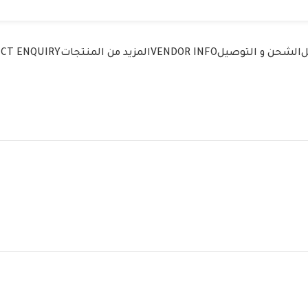
ل
الشحن و التوصيل
VENDOR INFO
المزيد من المنتجات
CT ENQUIRY