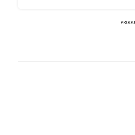
PRODU