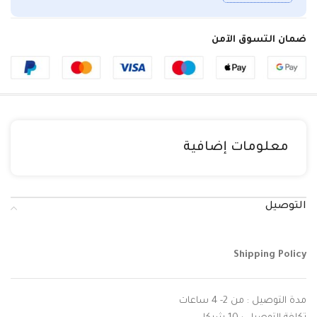
ضمان التسوق الآمن
معلومات إضافية
التوصيل
Shipping Policy
مدة التوصيل : من 2- 4 ساعات