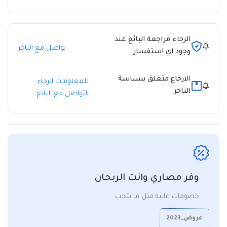
الرجاء مراجعة البائع عند
تواصل مع التاجر
وجود اي استفسار
الارجاع متعلق بسياسة
للمعلومات الرجاء
التاجر
التواصل مع البائع
وفر مصاري وانت الربحان
خصومات عالية مثل ما بتحب
عروض_2023