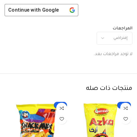
Continue with
Google
المراجعات
لا توجد مراجعات بعد.
منتجات ذات صله
-33%
-25%