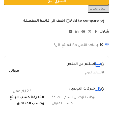
اشتري الان
ارسل رسالة
Add to compare
اضف الى قائمة المفضلة
شارك:
10
يشاهد الناس هذا المنتج الآن!
استلم من المتجر
مجاني
لالتقاط اليوم
شركات التوصيل
2-3 ايام عمل
شركات التوصيل تسلم البضاعة
التعرفة حسب البائع
حسب العنوان
وحسب المناطق