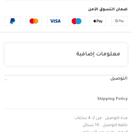
ضمان التسوق الآمن
معلومات إضافية
التوصيل
Shipping Policy
مدة التوصيل : من 2- 4 ساعات
تكلفة التوصيل : 10 شيكل