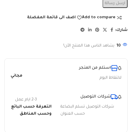
ارسل رسالة
Add to compare
اضف الى قائمة المفضلة
شارك:
10
يشاهد الناس هذا المنتج الآن!
استلم من المتجر
مجاني
لالتقاط اليوم
شركات التوصيل
2-3 ايام عمل
شركات التوصيل تسلم البضاعة
التعرفة حسب البائع
حسب العنوان
وحسب المناطق