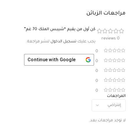
مراجعات الزبائن
كن أول من يقيم “شيبس الملك 70 غم”
0 reviews
يجب عليك
تسجيل الدخول
لنشر مراجعة.
0
Continue with
Google
0
0
0
0
المراجعات
لا توجد مراجعات بعد.