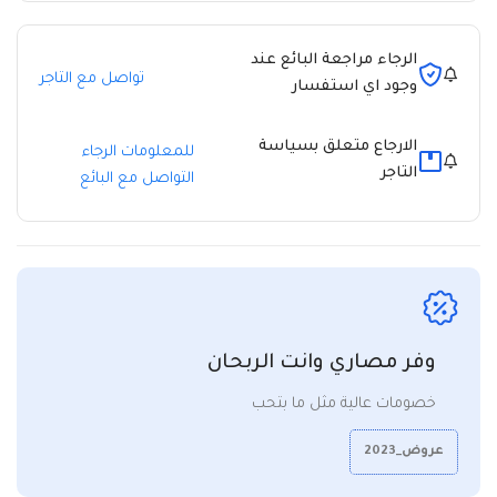
الرجاء مراجعة البائع عند
تواصل مع التاجر
وجود اي استفسار
الارجاع متعلق بسياسة
للمعلومات الرجاء
التاجر
التواصل مع البائع
وفر مصاري وانت الربحان
خصومات عالية مثل ما بتحب
عروض_2023