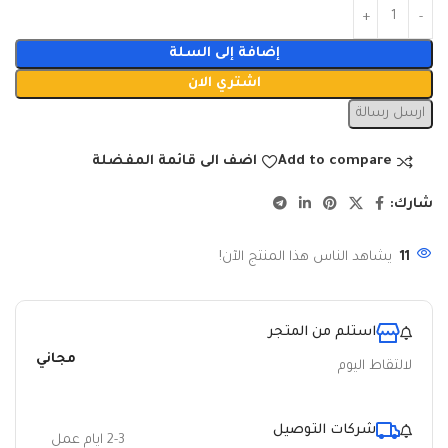
إضافة إلى السلة
اشتري الان
ارسل رسالة
Add to compare
اضف الى قائمة المفضلة
شارك:
11
يشاهد الناس هذا المنتج الآن!
استلم من المتجر
مجاني
لالتقاط اليوم
شركات التوصيل
2-3 ايام عمل