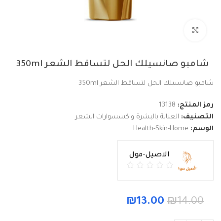
Click to enlarge
شامبو صانسيلك الحل لتساقط الشعر 350ml
شامبو صانسيلك الحل لتساقط الشعر 350ml
رمز المنتج:
13138
التصنيف:
العناية بالبشرة واكسسوارات الشعر
الوسم:
Health-Skin-Home
الاصيل-مول
₪
13.00
₪
14.00