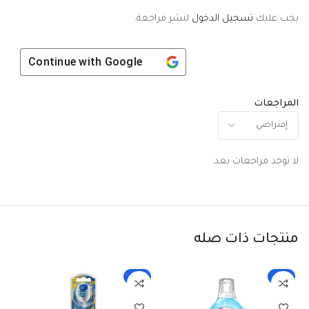
يجب عليك
تسجيل الدخول
لنشر مراجعة.
Continue with
Google
المراجعات
لا توجد مراجعات بعد.
منتجات ذات صله
-2%
-3%