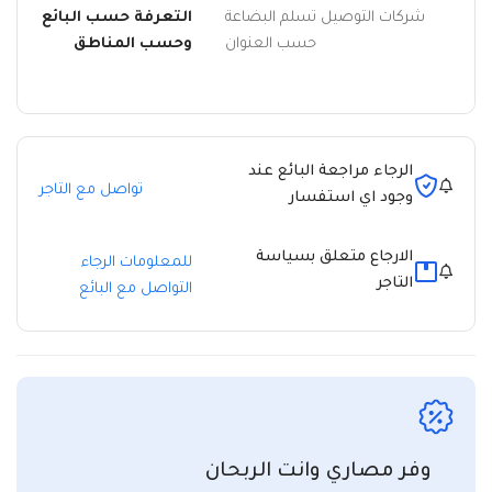
شركات التوصيل تسلم البضاعة
التعرفة حسب البائع
حسب العنوان
وحسب المناطق
الرجاء مراجعة البائع عند
تواصل مع التاجر
وجود اي استفسار
الارجاع متعلق بسياسة
للمعلومات الرجاء
التاجر
التواصل مع البائع
وفر مصاري وانت الربحان