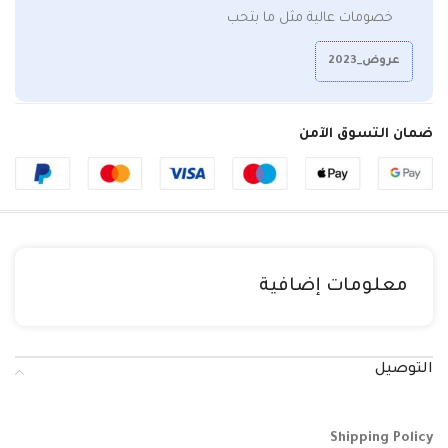
خصومات عالية مثل ما بتحب
عروض_2023
ضمان التسوق الآمن
معلومات إضافية
التوصيل
Shipping Policy