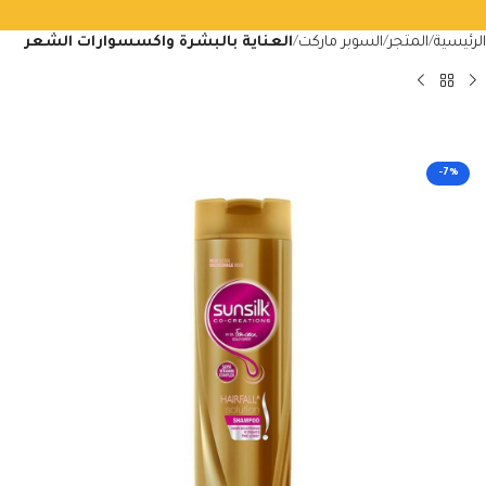
الرئيسية
المتجر
السوبر ماركت
العناية بالبشرة واكسسوارات الشعر
-7%