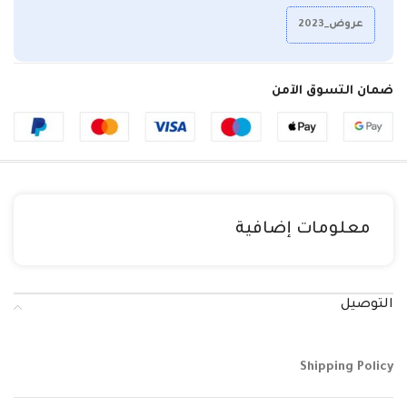
عروض_2023
ضمان التسوق الآمن
معلومات إضافية
التوصيل
Shipping Policy