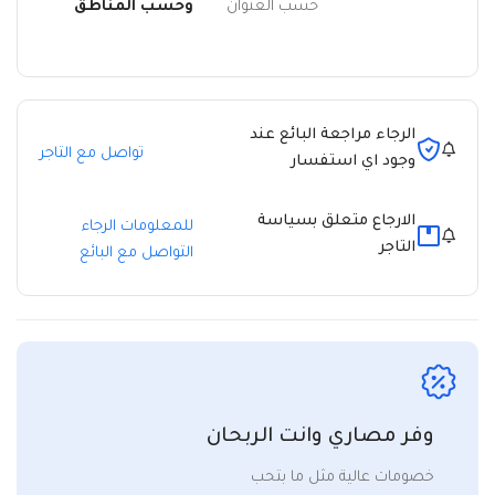
حسب العنوان
وحسب المناطق
الرجاء مراجعة البائع عند
تواصل مع التاجر
وجود اي استفسار
الارجاع متعلق بسياسة
للمعلومات الرجاء
التاجر
التواصل مع البائع
وفر مصاري وانت الربحان
خصومات عالية مثل ما بتحب