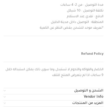
مدة التوصيل : من 2- 4 ساعات
تكلفة التوصيل : 10 شيكل
الدفع : نقدي عند الاستلام
المنطقة : التوصيل داخل مدينة الخليل
*تعريف موحد للشحن بغض النظر عن الكمية
Refund Policy
الخضار والفواكه واللحوم لا تستبدل وما سوى ذلك يمكن استبداله خلال
9 ساعات اذا لم يتعرض المنتج للتلف
الشحن و التوصيل
Vendor Info
المزيد من المنتجات