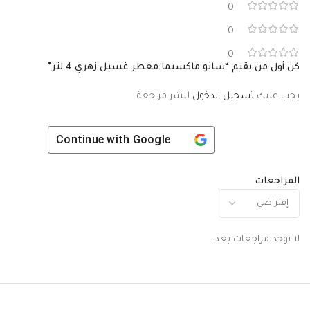
0
0
0
كن أول من يقيم “سانو ماكسيما معطر غسيل زهري 4 لتر”
يجب عليك
تسجيل الدخول
لنشر مراجعة.
Continue with
Google
المراجعات
لا توجد مراجعات بعد.