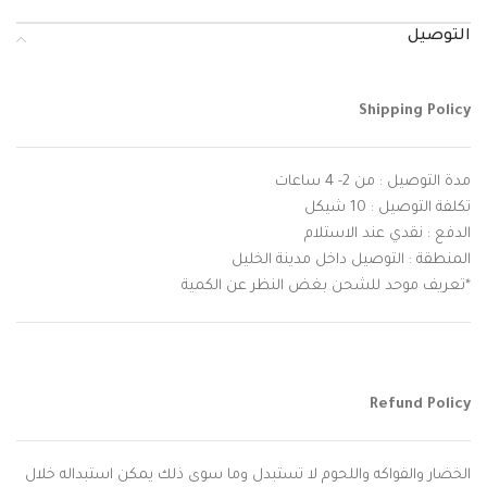
التوصيل
Shipping Policy
مدة التوصيل : من 2- 4 ساعات
تكلفة التوصيل : 10 شيكل
الدفع : نقدي عند الاستلام
المنطقة : التوصيل داخل مدينة الخليل
*تعريف موحد للشحن بغض النظر عن الكمية
Refund Policy
الخضار والفواكه واللحوم لا تستبدل وما سوى ذلك يمكن استبداله خلال