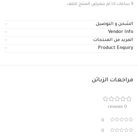
9 ساعات اذا لم يتعرض المنتج للتلف
الشحن و التوصيل
Vendor Info
المزيد من المنتجات
Product Enquiry
مراجعات الزبائن
0 reviews
0
0