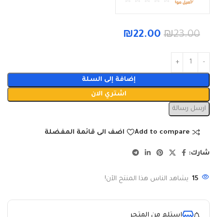
₪
22.00
₪
23.00
إضافة إلى السلة
اشتري الان
ارسل رسالة
Add to compare
اضف الى قائمة المفضلة
شارك:
15
يشاهد الناس هذا المنتج الآن!
استلم من المتجر