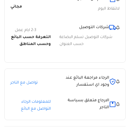
مجاني
لالتقاط اليوم
شركات التوصيل
2-3 ايام عمل
شركات التوصيل تسلم البضاعة
التعرفة حسب البائع
حسب العنوان
وحسب المناطق
الرجاء مراجعة البائع عند
تواصل مع التاجر
وجود اي استفسار
الارجاع متعلق بسياسة
للمعلومات الرجاء
التاجر
التواصل مع البائع