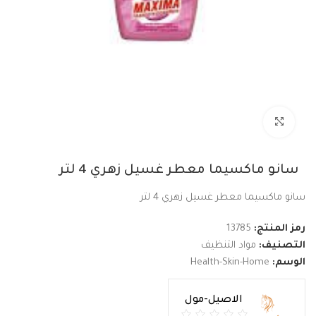
Click to enlarge
سانو ماكسيما معطر غسيل زهري 4 لتر
سانو ماكسيما معطر غسيل زهري 4 لتر
رمز المنتج:
13785
التصنيف:
مواد التنظيف
الوسم:
Health-Skin-Home
الاصيل-مول