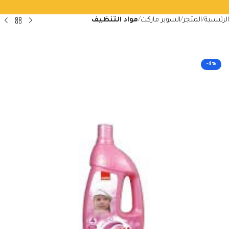
الرئيسية
المتجر
السوبر ماركت
مواد التنظيف
-4%