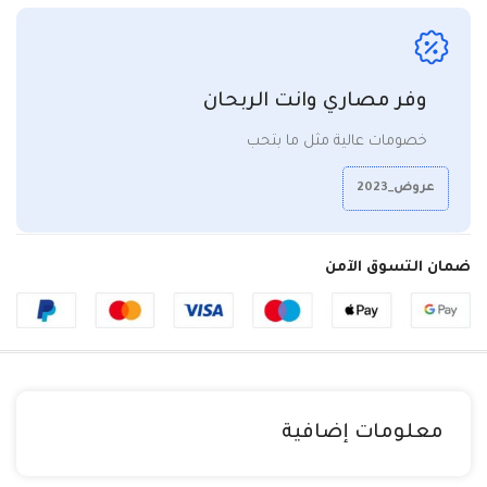
وفر مصاري وانت الربحان
خصومات عالية مثل ما بتحب
عروض_2023
ضمان التسوق الآمن
معلومات إضافية