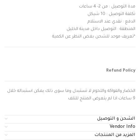
مدة التوصيل : من 2- 4 ساعات
تكلفة التوصيل : 10 شيكل
الدفع : نقدي عند الاستلام
المنطقة : التوصيل داخل مدينة الخليل
*تعريف موحد للشحن بغض النظر عن الكمية
Refund Policy
الخضار والفواكه واللحوم لا تستبدل وما سوى ذلك يمكن استبداله خلال
9 ساعات اذا لم يتعرض المنتج للتلف
الشحن و التوصيل
Vendor Info
المزيد من المنتجات