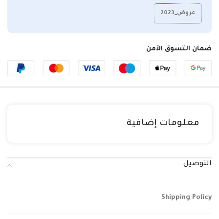
عروض_2023
ضمان التسوق الآمن
معلومات إضافية
التوصيل
Shipping Policy