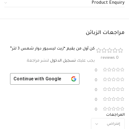
Product Enquiry
مراجعات الزبائن
كن أول من يقيم “زيت ليسيور دوار شمس 3 لتر”
0 reviews
يجب عليك
تسجيل الدخول
لنشر مراجعة.
0
Continue with
Google
0
0
0
0
المراجعات