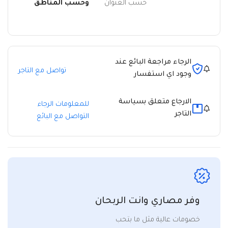
حسب العنوان
وحسب المناطق
الرجاء مراجعة البائع عند
تواصل مع التاجر
وجود اي استفسار
الارجاع متعلق بسياسة
للمعلومات الرجاء
التاجر
التواصل مع البائع
وفر مصاري وانت الربحان
خصومات عالية مثل ما بتحب