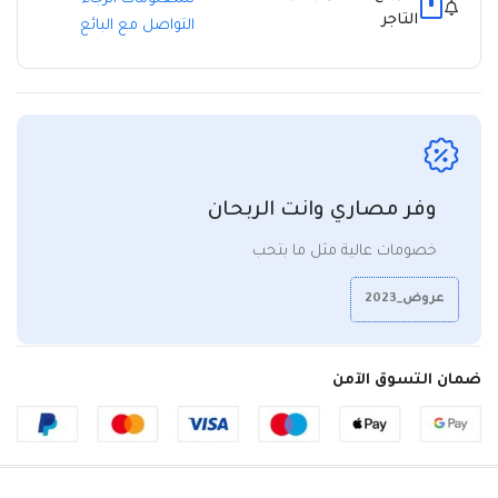
التاجر
التواصل مع البائع
وفر مصاري وانت الربحان
خصومات عالية مثل ما بتحب
عروض_2023
ضمان التسوق الآمن