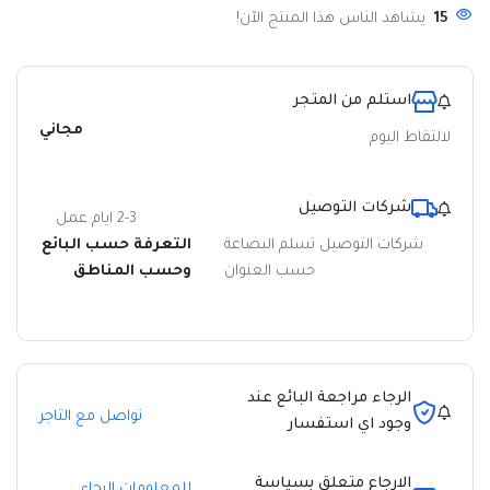
15
يشاهد الناس هذا المنتج الآن!
استلم من المتجر
مجاني
لالتقاط اليوم
شركات التوصيل
2-3 ايام عمل
شركات التوصيل تسلم البضاعة
التعرفة حسب البائع
حسب العنوان
وحسب المناطق
الرجاء مراجعة البائع عند
تواصل مع التاجر
وجود اي استفسار
الارجاع متعلق بسياسة
للمعلومات الرجاء