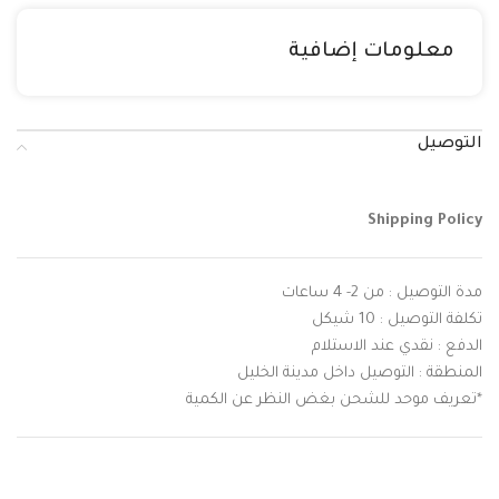
معلومات إضافية
التوصيل
Shipping Policy
مدة التوصيل : من 2- 4 ساعات
تكلفة التوصيل : 10 شيكل
الدفع : نقدي عند الاستلام
المنطقة : التوصيل داخل مدينة الخليل
*تعريف موحد للشحن بغض النظر عن الكمية