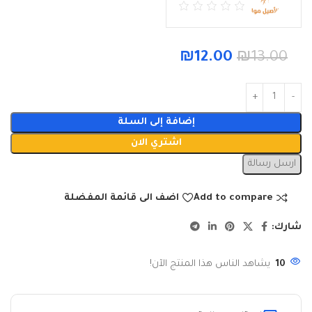
₪
12.00
₪
13.00
إضافة إلى السلة
اشتري الان
ارسل رسالة
Add to compare
اضف الى قائمة المفضلة
شارك:
10
يشاهد الناس هذا المنتج الآن!