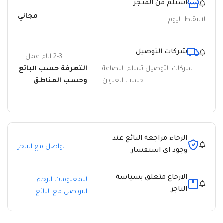
استلم من المتجر
مجاني
لالتقاط اليوم
شركات التوصيل
2-3 ايام عمل
شركات التوصيل تسلم البضاعة
التعرفة حسب البائع
حسب العنوان
وحسب المناطق
الرجاء مراجعة البائع عند
تواصل مع التاجر
وجود اي استفسار
الارجاع متعلق بسياسة
للمعلومات الرجاء
التاجر
التواصل مع البائع