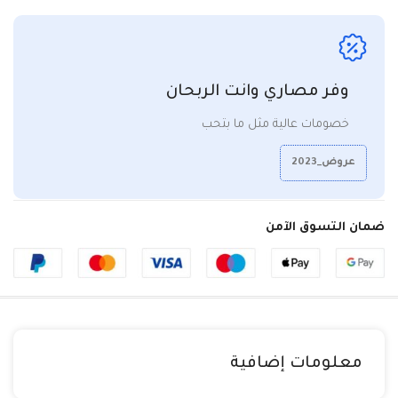
وفر مصاري وانت الربحان
خصومات عالية مثل ما بتحب
عروض_2023
ضمان التسوق الآمن
معلومات إضافية