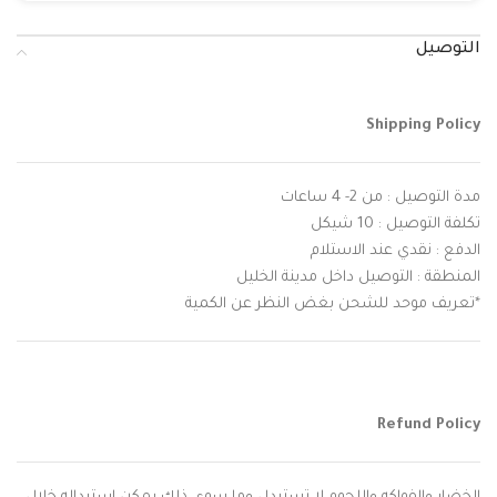
التوصيل
Shipping Policy
مدة التوصيل : من 2- 4 ساعات
تكلفة التوصيل : 10 شيكل
الدفع : نقدي عند الاستلام
المنطقة : التوصيل داخل مدينة الخليل
*تعريف موحد للشحن بغض النظر عن الكمية
Refund Policy