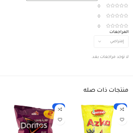
0
0
0
المراجعات
لا توجد مراجعات بعد.
منتجات ذات صله
-33%
-25%