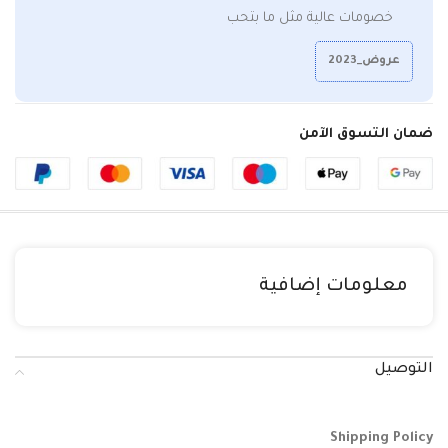
خصومات عالية مثل ما بتحب
عروض_2023
ضمان التسوق الآمن
معلومات إضافية
التوصيل
Shipping Policy