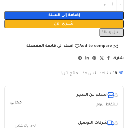
إضافة إلى السلة
اشتري الان
ارسل رسالة
Add to compare
اضف الى قائمة المفضلة
شارك:
18
يشاهد الناس هذا المنتج الآن!
استلم من المتجر
مجاني
لالتقاط اليوم
شركات التوصيل
2-3 ايام عمل