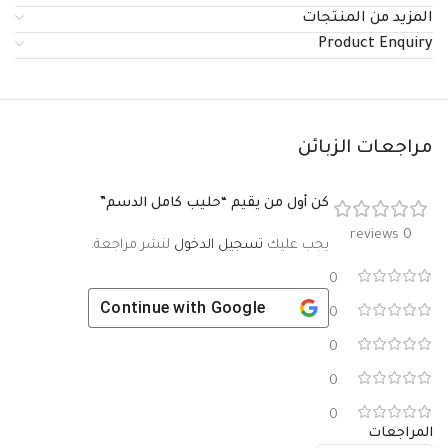
المزيد من المنتجات
Product Enquiry
مراجعات الزبائن
كن أول من يقيم “حليب كامل الدسم”
0 reviews
يجب عليك
تسجيل الدخول
لنشر مراجعة.
0
Continue with
Google
0
0
0
0
المراجعات