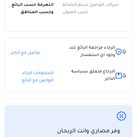
شركات التوصيل تسلم البضاعة
التعرفة حسب البائع
حسب العنوان
وحسب المناطق
الرجاء مراجعة البائع عند
تواصل مع التاجر
وجود اي استفسار
الارجاع متعلق بسياسة
للمعلومات الرجاء
التاجر
التواصل مع البائع
وفر مصاري وانت الربحان