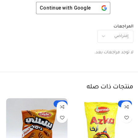
Continue with
Google
المراجعات
لا توجد مراجعات بعد.
منتجات ذات صله
-29%
-25%