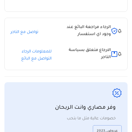
الرجاء مراجعة البائع عند
تواصل مع التاجر
وجود اي استفسار
الارجاع متعلق بسياسة
للمعلومات الرجاء
التاجر
التواصل مع البائع
وفر مصاري وانت الربحان
خصومات عالية مثل ما بتحب
عروض_2023