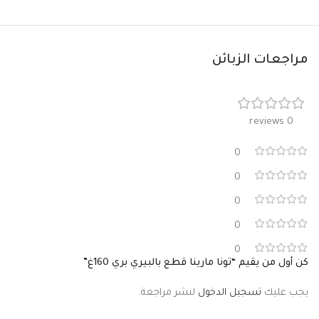
مراجعات الزبائن
0 reviews
0
0
0
0
0
كن أول من يقيم “تونا مارينا قطع بالبيري بري 160غ”
يجب عليك
تسجيل الدخول
لنشر مراجعة.