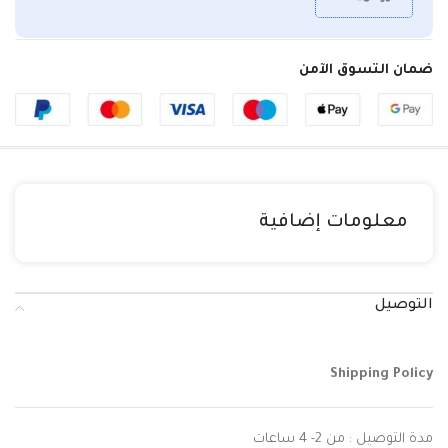
ضمان التسوق الآمن
معلومات إضافية
التوصيل
Shipping Policy
مدة التوصيل : من 2- 4 ساعات