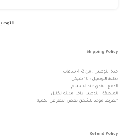
التوصي
Shipping Policy
مدة التوصيل : من 2- 4 ساعات
تكلفة التوصيل : 10 شيكل
الدفع : نقدي عند الاستلام
المنطقة : التوصيل داخل مدينة الخليل
*تعريف موحد للشحن بغض النظر عن الكمية
Refund Policy