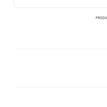
PRODU