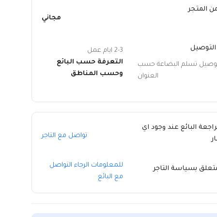
ن المتجر
مجاني
التوصيل
2-3 ايام عمل
التعرفة حسب البائع
توصيل تسلم البضاعة حسب
وحسب المناطق
العنوان
راجعة البائع عند وجود اي
تواصل مع التاجر
ر
للمعلومات الرجاء التواصل
متعلق بسياسة التاجر
مع البائع