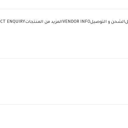
ل
الشحن و التوصيل
VENDOR INFO
المزيد من المنتجات
CT ENQUIRY