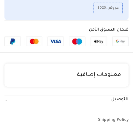
عروض_2023
ضمان التسوق الآمن
معلومات إضافية
التوصيل
Shipping Policy