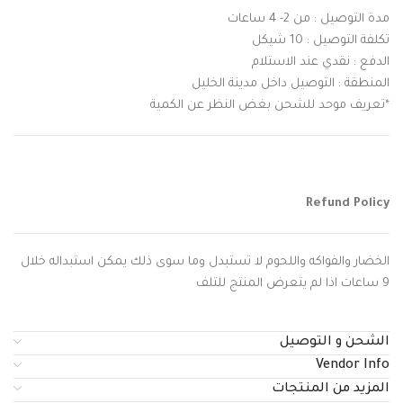
مدة التوصيل : من 2- 4 ساعات
تكلفة التوصيل : 10 شيكل
الدفع : نقدي عند الاستلام
المنطقة : التوصيل داخل مدينة الخليل
*تعريف موحد للشحن بغض النظر عن الكمية
Refund Policy
الخضار والفواكه واللحوم لا تستبدل وما سوى ذلك يمكن استبداله خلال
9 ساعات اذا لم يتعرض المنتج للتلف
الشحن و التوصيل
Vendor Info
المزيد من المنتجات