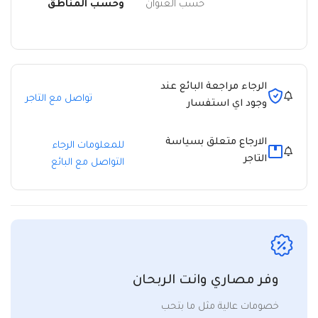
حسب العنوان
وحسب المناطق
الرجاء مراجعة البائع عند
تواصل مع التاجر
وجود اي استفسار
الارجاع متعلق بسياسة
للمعلومات الرجاء
التاجر
التواصل مع البائع
وفر مصاري وانت الربحان
خصومات عالية مثل ما بتحب